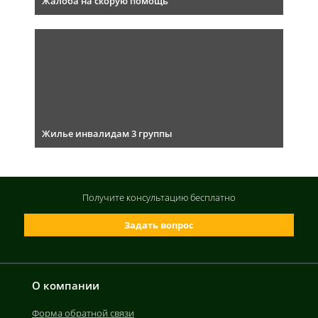
Жалоба на скорую помощь
Жилье инвалидам 3 группы
Получите консультацию
бесплатно
Задать вопрос
О компании
Форма обратной связи