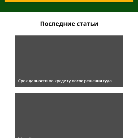
Последние статьи
Срок давности по кредиту после решения суда