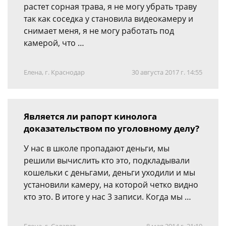
растет сорная трава, я не могу убрать траву
так как соседка у становила видеокамеру и
снимает меня, я не могу работать под
камерой, что …
Елена, г. Краснодар
30 августа 2017 г. 14:55
Является ли рапорт кинолога
доказательством по уголовному делу?
У нас в школе пропадают деньги, мы
решили вычислить кто это, подкладывали
кошельки с деньгами, деньги уходили и мы
установили камеру, на которой четко видно
кто это. В итоге у нас 3 записи. Когда мы …