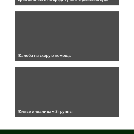
Жалоба на скорую помощь
Жилье инвалидам 3 группы