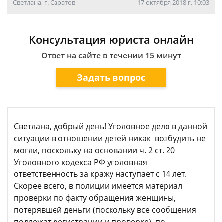
Светлана, г. Саратов
17 октября 2018 г. 10:03
Консультация юриста онлайн
Ответ на сайте в течении 15 минут
Задать вопрос
Светлана, добрый день! Уголовное дело в данной
ситуации в отношении детей никак возбудить не
могли, поскольку на основании ч. 2 ст. 20
Уголовного кодекса РФ уголовная
ответственность за кражу наступает с 14 лет.
Скорее всего, в полиции имеется материал
проверки по факту обращения женщины,
потерявшей деньги (поскольку все сообщения
подлежат регистрации и проверке), по