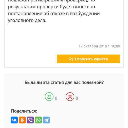
результатам проверки будет вынесено
постановление об отказе в возбуждении
уголовного дела.
17 октября 2018 г. 10:09
Спросить юриста
Была ли эта статья для вас полезной?
0
0
Поделиться: