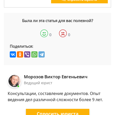
Была ли эта статья для вас полезной?
0
0
Поделиться:
Морозов Виктор Евгеньевич
Ведущий юрист
Консультации, составление документов. Опыт
ведения дел различной сложности более 9 лет.
Спросить юриста