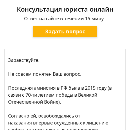
Консультация юриста онлайн
Ответ на сайте в течении 15 минут
Задать вопрос
Здравствуйте.
Не совсем понятен Ваш вопрос.
Последняя амнистия в РФ была в 2015 году (в
связи с 70-ти летием победы в Великой
Отечественной Войне).
Согласно ей, освобождались от
наказания впервые осужденных к лишению
свободы за умышленные преступления