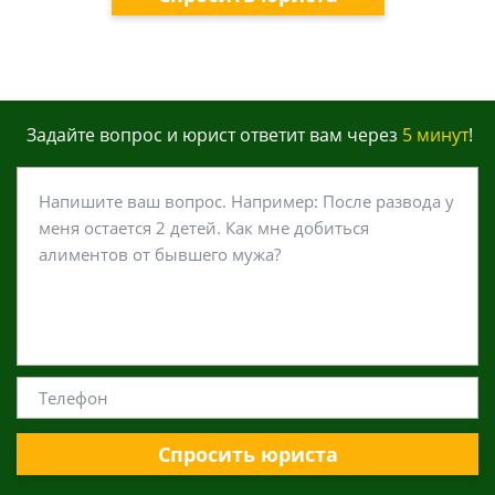
Задайте вопрос и юрист ответит вам через
5 минут
!
Спросить юриста