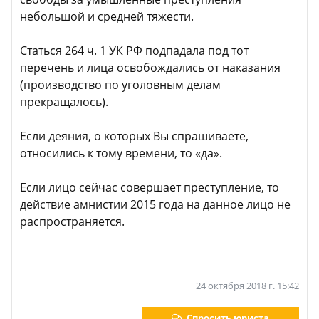
небольшой и средней тяжести.
Статься 264 ч. 1 УК РФ подпадала под тот
перечень и лица освобождались от наказания
(производство по уголовным делам
прекращалось).
Если деяния, о которых Вы спрашиваете,
относились к тому времени, то «да».
Если лицо сейчас совершает преступление, то
действие амнистии 2015 года на данное лицо не
распространяется.
24 октября 2018 г. 15:42
Спросить юриста