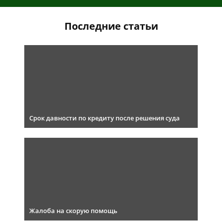
Последние статьи
Срок давности по кредиту после решения суда
Жалоба на скорую помощь