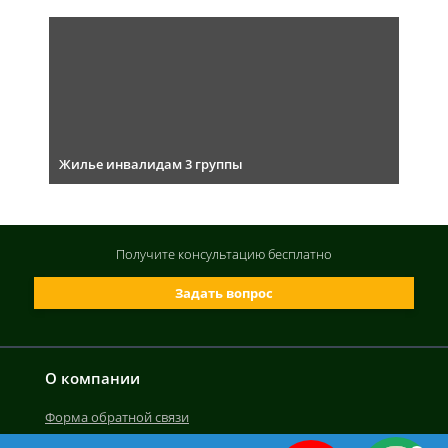
Жилье инвалидам 3 группы
Получите консультацию
бесплатно
Задать вопрос
О компании
Форма обратной связи