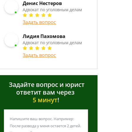
Денис Нестеров
Адвокат по уголовным делам
Задать вопрос
Лидия Пахомова
Адвокат по уголовным делам
Задать вопрос
Задайте вопрос и юрист
ответит вам через
5 минут
!