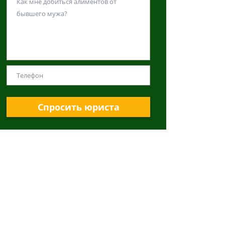
Спросить юриста