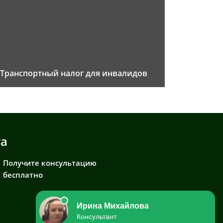
Транспортный налог для инвалидов
та
Получите консультацию
бесплатно