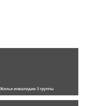
Жилье инвалидам 3 группы