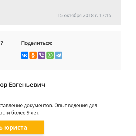
15 октября 2018 г. 17:15
й?
Поделиться:
ор Евгеньевич
ставление документов. Опыт ведения дел
сти более 9 лет.
ь юриста