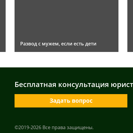
Развод с мужем, если есть дети
Бесплатная консультация юрис
Задать вопрос
©2019-2026 Все права защищены.