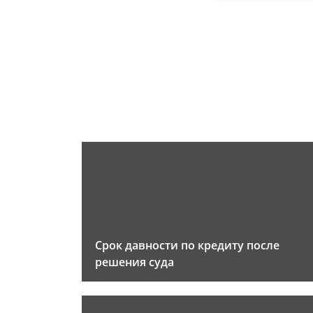
Срок давности по кредиту после
решения суда