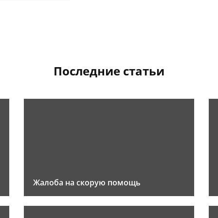
Последние статьи
Жалоба на скорую помощь