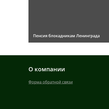
Пенсия блокадникам Ленинграда
О компании
Форма обратной связи