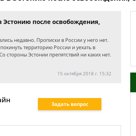
в Эстонию после освобождения,
лись недавно. Прописки в России у него нет.
покинуть территорию России и уехать в
 Со стороны Эстонии препятствий ни каких нет.
15 октября 2018 г. 15:32
айн
Задать вопрос