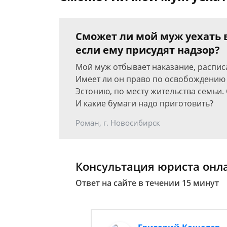
Сможет ли мой муж уехать 
если ему присудят надзор?
Мой муж отбывает наказание, расписа
Имеет ли он право по освобождению 
Эстонию, по месту жительства семьи.
И какие бумаги надо приготовить?
Роман, г. Новосибирск
Консультация юриста онл
Ответ на сайте в течении 15 минут