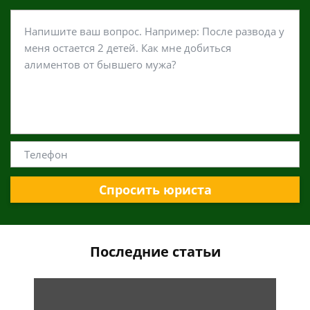
Спросить юриста
Последние статьи