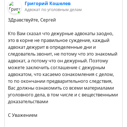
Григорий Кошелев
Адвокат по уголовным делам
ЗДравствуйте, Сергей
Кто Вам сказал что дежурные адвокаты заодно,
это в корне не правильное суждение, каждый
адвокат дежурит в определенные дни и
следователь звонит, не потому что это знакомый
адвокат, а потому что он дежурный. Поэтому
можете заключить соглашение с дежурным
адвокатом, что касаемо ознакомления с делом,
то по окончании предварительного следствия,
Вас должны ознакомить со всеми материалами
уголовного дела, в том числе и с вещественными
доказательствами
С Уважением