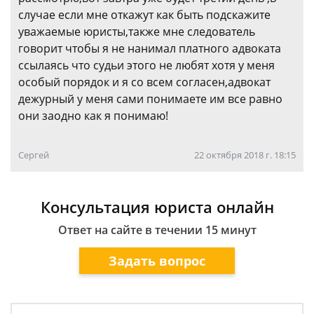
случае если мне откажут как быть подскажите
уважаемые юристы,также мне следователь
говорит чтобы я не нанимал платного адвоката
ссылаясь что судьи этого не любят хотя у меня
особый порядок и я со всем согласен,адвокат
дежурный у меня сами понимаете им все равно
они заодно как я понимаю!
Сергей
22 октября 2018 г. 18:15
Консультация юриста онлайн
Ответ на сайте в течении 15 минут
Задать вопрос