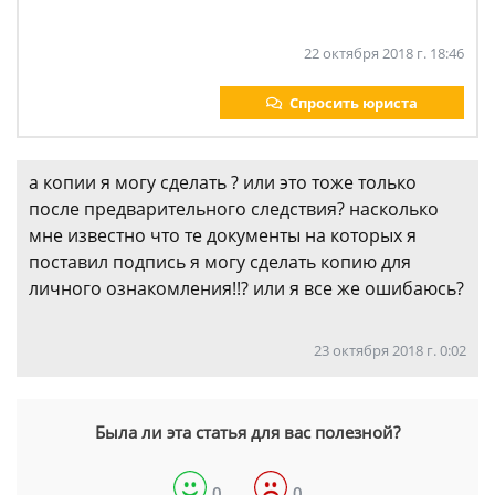
22 октября 2018 г. 18:46
Спросить юриста
а копии я могу сделать ? или это тоже только
после предварительного следствия? насколько
мне известно что те документы на которых я
поставил подпись я могу сделать копию для
личного ознакомления!!? или я все же ошибаюсь?
23 октября 2018 г. 0:02
Была ли эта статья для вас полезной?
0
0