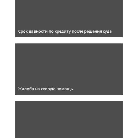
Срок давности по кредиту после решения суда
Жалоба на скорую помощь