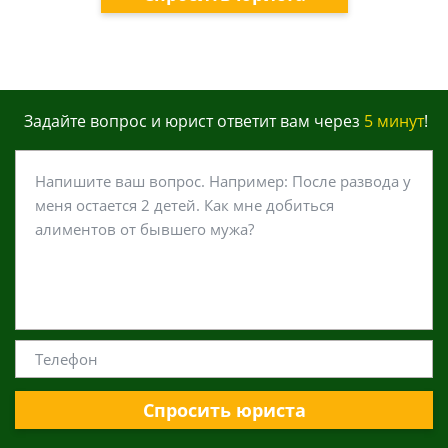
Задайте вопрос и юрист ответит вам через
5 минут
!
Спросить юриста