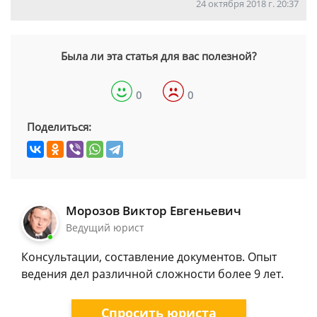
24 октября 2018 г. 20:37
Была ли эта статья для вас полезной?
0
0
Поделиться:
Морозов Виктор Евгеньевич
Ведущий юрист
Консультации, составление документов. Опыт
ведения дел различной сложности более 9 лет.
Спросить юриста