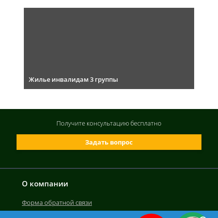
Жилье инвалидам 3 группы
Получите консультацию
бесплатно
Задать вопрос
О компании
Форма обратной связи