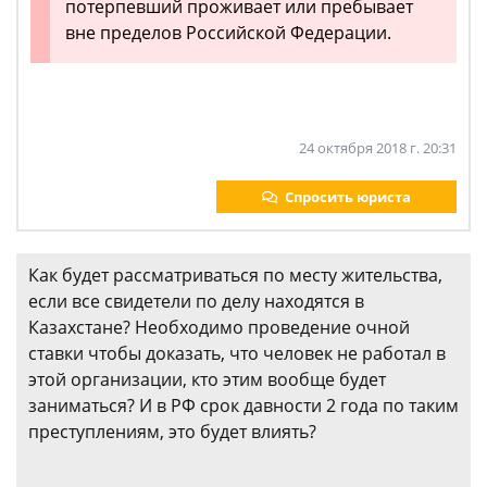
потерпевший проживает или пребывает
вне пределов Российской Федерации.
24 октября 2018 г. 20:31
Спросить юриста
Как будет рассматриваться по месту жительства,
если все свидетели по делу находятся в
Казахстане? Необходимо проведение очной
ставки чтобы доказать, что человек не работал в
этой организации, кто этим вообще будет
заниматься? И в РФ срок давности 2 года по таким
преступлениям, это будет влиять?