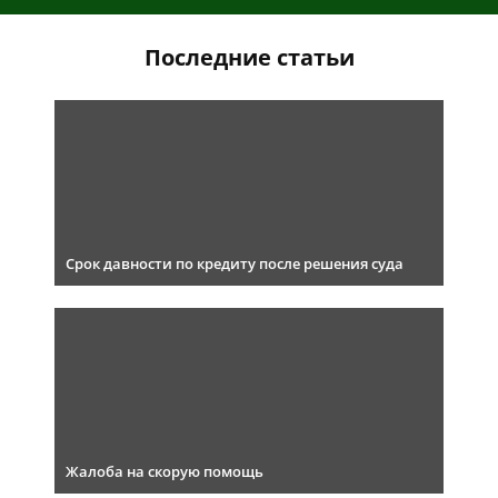
Последние статьи
Срок давности по кредиту после решения суда
Жалоба на скорую помощь