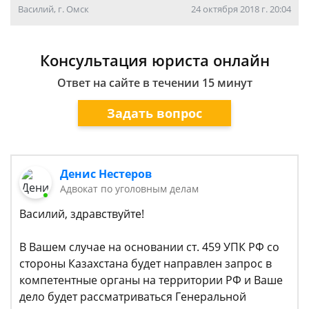
Василий, г. Омск
24 октября 2018 г. 20:04
Консультация юриста онлайн
Ответ на сайте в течении 15 минут
Задать вопрос
Денис Нестеров
Адвокат по уголовным делам
Василий, здравствуйте!
В Вашем случае на основании ст. 459 УПК РФ со
стороны Казахстана будет направлен запрос в
компетентные органы на территории РФ и Ваше
дело будет рассматриваться Генеральной