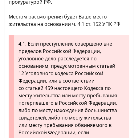
прокуратурой РФ.
Местом рассмотрения будет Ваше место
жительства на основании ч. 4.1 ст. 152 УПК РФ
4.1. Если преступление совершено вне
пределов Российской Федерации,
уголовное дело расследуется по
основаниям, предусмотренным статьей
12 Уголовного кодекса Российской
Федерации, или в соответствии
со статьей 459 настоящего Кодекса по
месту жительства или месту пребывания
потерпевшего в Российской Федерации,
либо по месту нахождения большинства
свидетелей, либо по месту жительства
или месту пребывания обвиняемого в
Российской Федерации, если