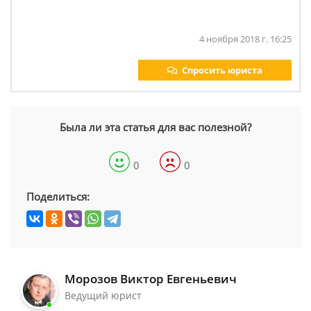
4 ноября 2018 г. 16:25
Спросить юриста
Была ли эта статья для вас полезной?
0
0
Поделиться:
Морозов Виктор Евгеньевич
Ведущий юрист