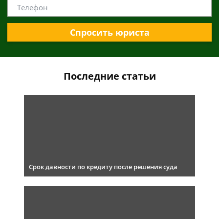
Спросить юриста
Последние статьи
Срок давности по кредиту после решения суда