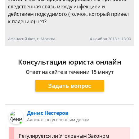
следственная связь между инфекцией и
действием подсудимого (толчок, который привел
к падению) нет?
Афанасий Фет, г. Москва
4 ноября 2018 г. 13:09
Консультация юриста онлайн
Ответ на сайте в течении 15 минут
Задать вопрос
Денис Нестеров
Адвокат по уголовным делам
Регулируется ли Уголовным Законом