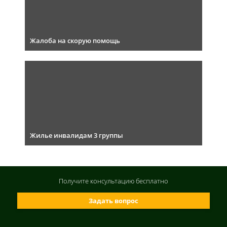
Жалоба на скорую помощь
Жилье инвалидам 3 группы
Получите консультацию
бесплатно
Задать вопрос