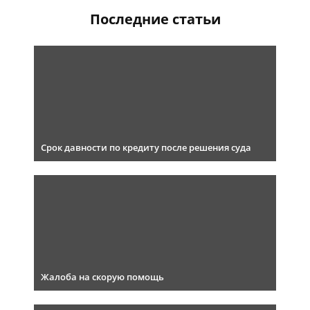
Последние статьи
Срок давности по кредиту после решения суда
Жалоба на скорую помощь