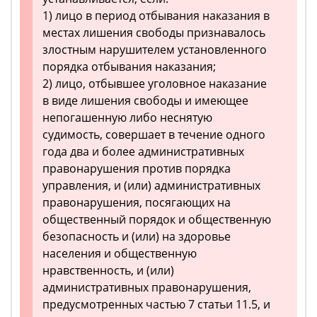
1) лицо в период отбывания наказания в
местах лишения свободы признавалось
злостным нарушителем установленного
порядка отбывания наказания;
2) лицо, отбывшее уголовное наказание
в виде лишения свободы и имеющее
непогашенную либо неснятую
судимость, совершает в течение одного
года два и более административных
правонарушения против порядка
управления, и (или) административных
правонарушения, посягающих на
общественный порядок и общественную
безопасность и (или) на здоровье
населения и общественную
нравственность, и (или)
административных правонарушения,
предусмотренных частью 7 статьи 11.5, и