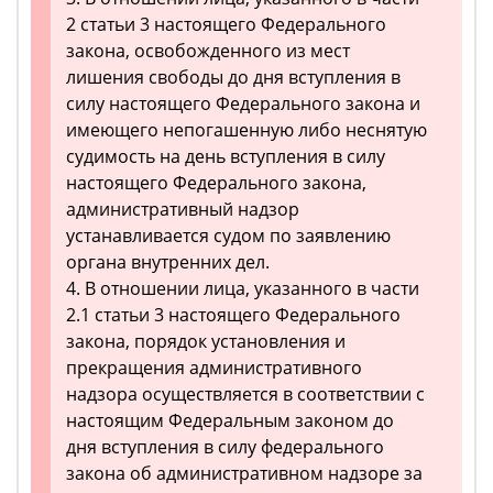
2 статьи 3 настоящего Федерального
закона, освобожденного из мест
лишения свободы до дня вступления в
силу настоящего Федерального закона и
имеющего непогашенную либо неснятую
судимость на день вступления в силу
настоящего Федерального закона,
административный надзор
устанавливается судом по заявлению
органа внутренних дел.
4. В отношении лица, указанного в части
2.1 статьи 3 настоящего Федерального
закона, порядок установления и
прекращения административного
надзора осуществляется в соответствии с
настоящим Федеральным законом до
дня вступления в силу федерального
закона об административном надзоре за