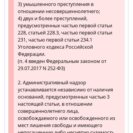
3) умышленного преступления в
отношении несовершеннолетнего;
4) двух и более преступлений,
предусмотренных частью первой статьи
228, статьей 228.3, частью первой статьи
231, частью первой статьи 234.1
Уголовного кодекса Российской
Федерации.
(п. 4 введен Федеральным законом от
29.07.2017 N 252-ФЗ)
2. Административный надзор
устанавливается независимо от наличия
оснований, предусмотренных частью 3
настоящей статьи, в отношении
совершеннолетнего лица,
освобождаемого или освобожденного из
мест лишения свободы и имеющего
непогашенную либо неснятую судимость