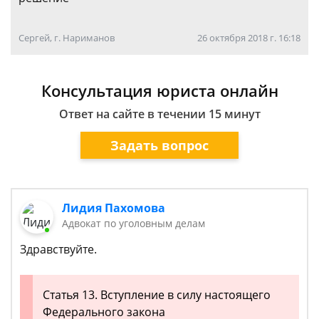
Сергей, г. Нариманов
26 октября 2018 г. 16:18
Консультация юриста онлайн
Ответ на сайте в течении 15 минут
Задать вопрос
Лидия Пахомова
Адвокат по уголовным делам
Здравствуйте.
Статья 13. Вступление в силу настоящего
Федерального закона