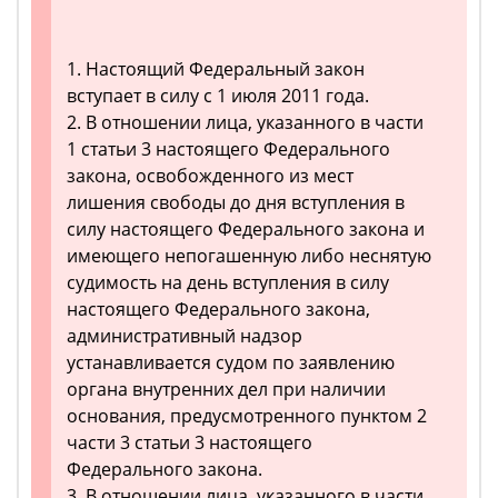
1. Настоящий Федеральный закон
вступает в силу с 1 июля 2011 года.
2. В отношении лица, указанного в части
1 статьи 3 настоящего Федерального
закона, освобожденного из мест
лишения свободы до дня вступления в
силу настоящего Федерального закона и
имеющего непогашенную либо неснятую
судимость на день вступления в силу
настоящего Федерального закона,
административный надзор
устанавливается судом по заявлению
органа внутренних дел при наличии
основания, предусмотренного пунктом 2
части 3 статьи 3 настоящего
Федерального закона.
3. В отношении лица, указанного в части