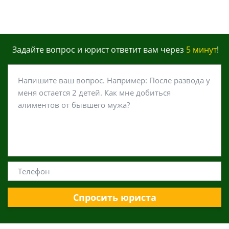
Задайте вопрос и юрист ответит вам через
5 минут
!
Спросить юриста