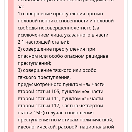
за:
1) совершение преступления против
половой неприкосновенности и половой
свободы несовершеннолетнего (за
исключением лица, указанного в части
2.1 настоящей статьи);
2) совершение преступления при
опасном или особо опасном рецидиве
преступлений;
3) совершение тяжкого или особо
тяжкого преступления,
предусмотренного пунктом «л» части
второй статьи 105, пунктом «е» части
второй статьи 111, пунктом «з» части
второй статьи 117, частью четвертой
статьи 150 (в случае совершения
преступления по мотивам политической,
идеологической, расовой, национальной