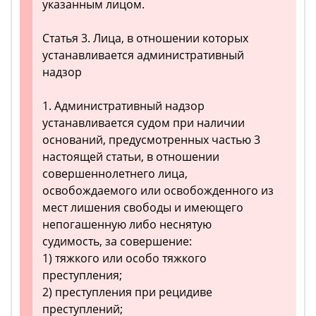
указанным лицом.
Статья 3. Лица, в отношении которых
устанавливается административный
надзор
1. Административный надзор
устанавливается судом при наличии
оснований, предусмотренных частью 3
настоящей статьи, в отношении
совершеннолетнего лица,
освобождаемого или освобожденного из
мест лишения свободы и имеющего
непогашенную либо неснятую
судимость, за совершение:
1) тяжкого или особо тяжкого
преступления;
2) преступления при рецидиве
преступлений;