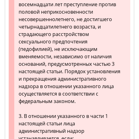
восемнадцати лет преступление против
половой неприкосновенности
несовершеннолетнего, не достигшего
четырнадцатилетнего возраста, и
страдающего расстройством
сексуального предпочтения
(педофилией), не исключающим
вменяемости, независимо от наличия
оснований, предусмотренных частью 3
настоящей статьи. Порядок установления
и прекращения административного
надзора в отношении указанного лица
осуществляется в соответствии с
федеральным законом.
3. В отношении указанного в части 1
настоящей статьи лица
административный надзор
устанавливается, если: