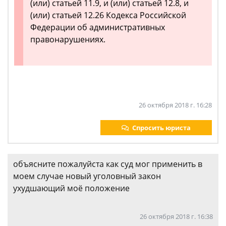
(или) статьей 11.9, и (или) статьей 12.8, и
(или) статьей 12.26 Кодекса Российской
Федерации об административных
правонарушениях.
26 октября 2018 г. 16:28
Спросить юриста
объясните пожалуйста как суд мог применить в
моем случае новый уголовный закон
ухудшающий моё положение
26 октября 2018 г. 16:38