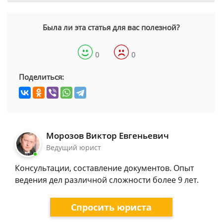
Была ли эта статья для вас полезной?
0
0
Поделиться:
Морозов Виктор Евгеньевич
Ведущий юрист
Консультации, составление документов. Опыт
ведения дел различной сложности более 9 лет.
Спросить юриста