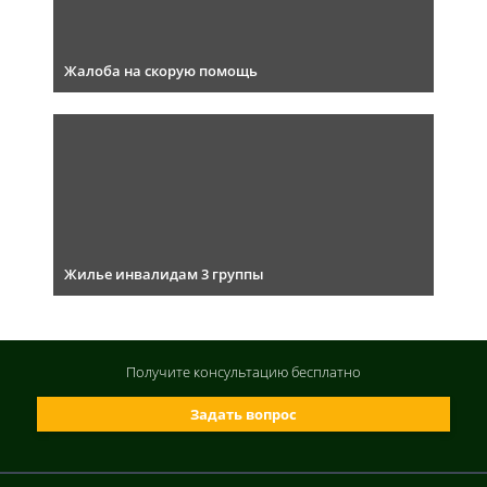
Жалоба на скорую помощь
Жилье инвалидам 3 группы
Получите консультацию
бесплатно
Задать вопрос