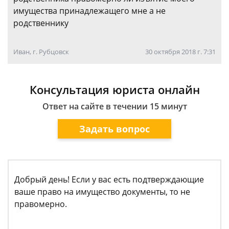
имущества принадлежащего мне а не
родственнику
Иван, г. Рубцовск
30 октября 2018 г. 7:31
Консультация юриста онлайн
Ответ на сайте в течении 15 минут
Задать вопрос
Добрый день! Если у вас есть подтверждающие
ваше право на имущество документы, то не
правомерно.