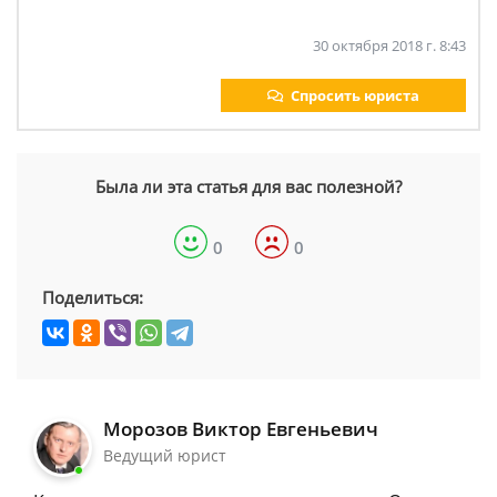
30 октября 2018 г. 8:43
Спросить юриста
Была ли эта статья для вас полезной?
0
0
Поделиться:
Морозов Виктор Евгеньевич
Ведущий юрист