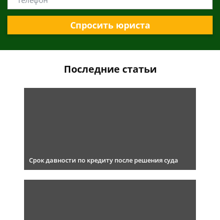
Спросить юриста
Последние статьи
Срок давности по кредиту после решения суда