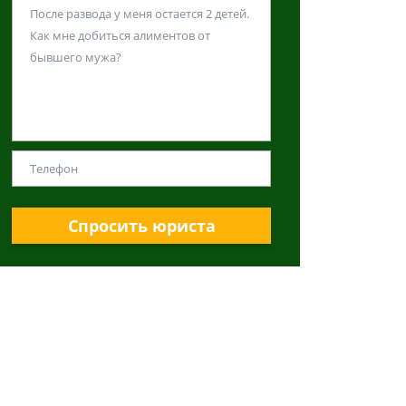
Спросить юриста