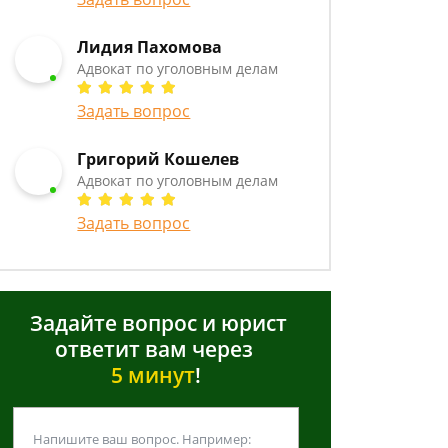
Лидия Пахомова
Адвокат по уголовным делам
Задать вопрос
Григорий Кошелев
Адвокат по уголовным делам
Задать вопрос
Задайте вопрос и юрист
ответит вам через
5 минут
!