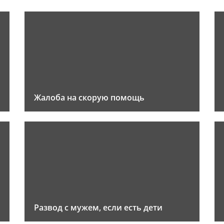
Жалоба на скорую помощь
Развод с мужем, если есть дети