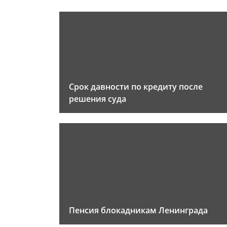
Срок давности по кредиту после
решения суда
Пенсия блокадникам Ленинграда