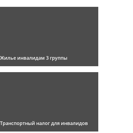
Жилье инвалидам 3 группы
Транспортный налог для инвалидов