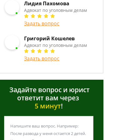
Лидия Пахомова
Адвокат по уголовным делам
Задать вопрос
Григорий Кошелев
Адвокат по уголовным делам
Задать вопрос
Задайте вопрос и юрист
ответит вам через
5 минут
!