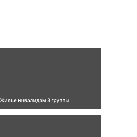
Жилье инвалидам 3 группы