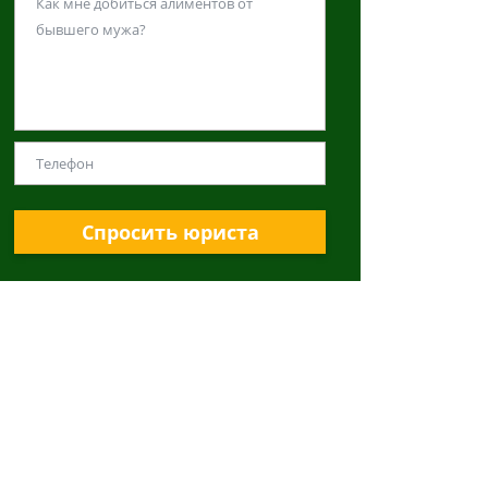
Спросить юриста