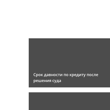
Срок давности по кредиту после
решения суда