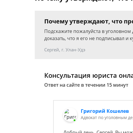
Почему утверждают, что пр
Подскажите пожалуйста в уголовном 
доказать, что я его не подписывал и 
Сергей, г. Улан-Удэ
Консультация юриста онл
Ответ на сайте в течении 15 минут
Григорий Кошелев
Адвокат по уголовным д
Добрый день, Сергей. Вы мож