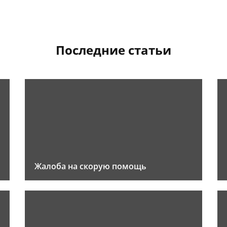
Последние статьи
Жалоба на скорую помощь