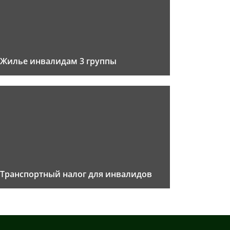
Жилье инвалидам 3 группы
Транспортный налог для инвалидов