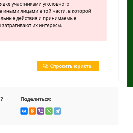
ядке участниками уголовного
е иными лицами в той части, в которой
льные действия и принимаемые
затрагивают их интересы.
Спросить юриста
й?
Поделиться: