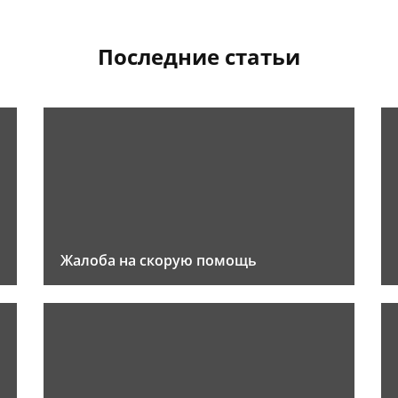
Последние статьи
Жалоба на скорую помощь