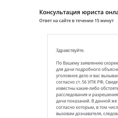
Консультация юриста онл
Ответ на сайте в течении 15 минут
Здравствуйте.
По Вашему заявлению скорее
для дачи подробного объясне
уголовное дело и вас вызывают
согласно ст. 56 УПК РФ, Свид
известны какие-либо обстоят
расследования и разрешения 
дачи показаний. В данной же
согласно которым, в том числ
вызовам дознавателя, следова