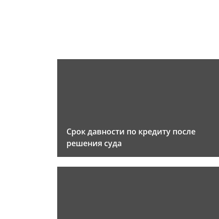
Срок давности по кредиту после
решения суда