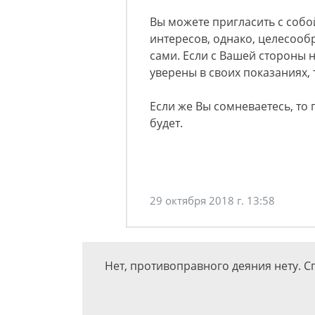
Вы можете пригласить с собо
интересов, однако, целесооб
сами. Если с Вашей стороны 
уверены в своих показаниях,
Если же Вы сомневаетесь, то 
будет.
29 октября 2018 г. 13:58
Нет, противоправного деяния нету. 