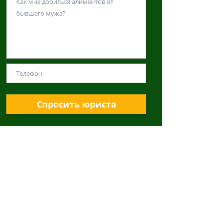
Спросить юриста