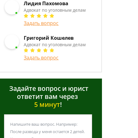
Лидия Пахомова
Адвокат по уголовным делам
Задать вопрос
Григорий Кошелев
Адвокат по уголовным делам
Задать вопрос
Задайте вопрос и юрист
ответит вам через
5 минут
!