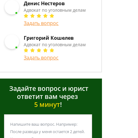
Денис Нестеров
Адвокат по уголовным делам
Задать вопрос
Григорий Кошелев
Адвокат по уголовным делам
Задать вопрос
Задайте вопрос и юрист
ответит вам через
5 минут
!