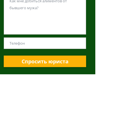
Спросить юриста