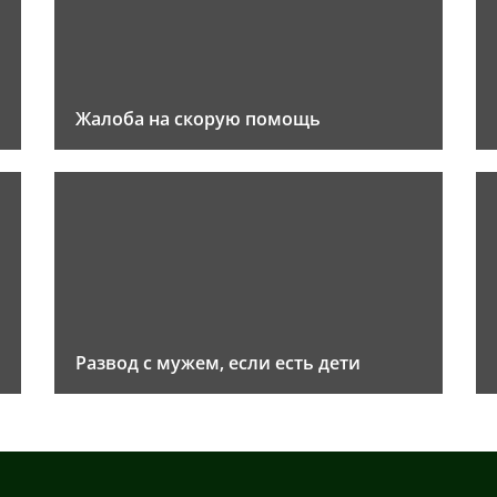
Жалоба на скорую помощь
Развод с мужем, если есть дети