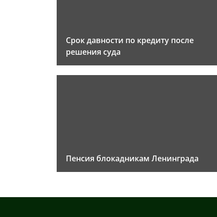
Срок давности по кредиту после
решения суда
Пенсия блокадникам Ленинграда