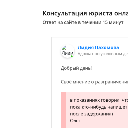
Консультация юриста онл
Ответ на сайте в течении 15 минут
Лидия Пахомова
Адвокат по уголовным д
Добрый день!
Своё мнение о разграничении
в показаниях говорил, чт
пока кто-нибудь напишет
после задержания)
Олег