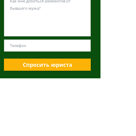
Спросить юриста