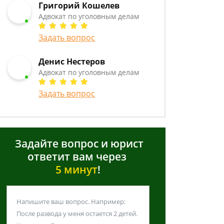
Григорий Кошелев
Адвокат по уголовным делам
Задать вопрос
Денис Нестеров
Адвокат по уголовным делам
Задать вопрос
Задайте вопрос и юрист
ответит вам через
5 минут
!