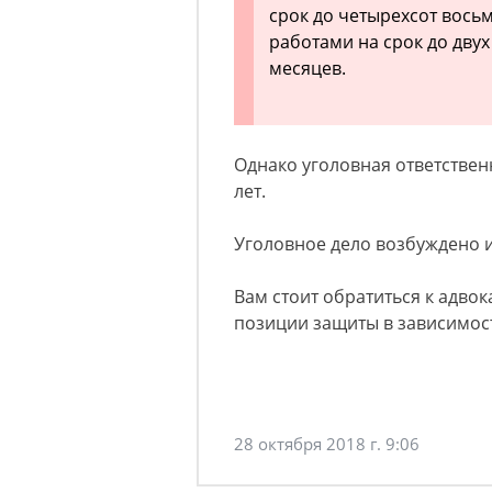
срок до четырехсот вось
работами на срок до двух 
месяцев.
Однако уголовная ответственн
лет.
Уголовное дело возбуждено 
Вам стоит обратиться к адвок
позиции защиты в зависимост
28 октября 2018 г. 9:06