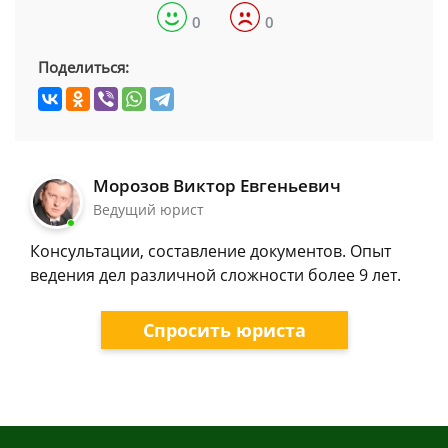
0
0
Поделиться:
Морозов Виктор Евгеньевич
Ведущий юрист
Консультации, составление документов. Опыт
ведения дел различной сложности более 9 лет.
Спросить юриста