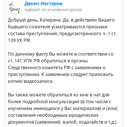
Денис Нестеров
Адвокат по уголовным делам
Добрый день, Катерина. Да, в действиях Вашего
бывшего сожителя усматриваются признаки
состава преступления, предусмотренного ч. 1 ст.
139 УК РФ.
По данному факту Вы можете в соответствии со
ст. 141 УПК РФ обратиться в органы
Следственного комитета РФ с заявлением о
преступлении. К заявлению следует приложить
копию видеозаписи.
Вы также можете обратиться ко мне в чат для
более подробной консультации (в том числе с
изучением имеющихся у Вас материалов) и (или)
составления необходимых юридических
документов (заявлений, жалоб, ходатайств и т.д.)