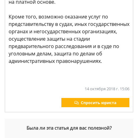
на платной основе.
Кроме того, возможно оказание услуг по
представительству в судах, иных государственных
органах и негосударственных организациях,
осуществление защиты на стадии
предварительного расследования и в суде по
уголовным делам, защита по делам об
административных правонарушениях.
14 октября 2018 г. 15:06
Спросить юриста
Была ли эта статья для вас полезной?