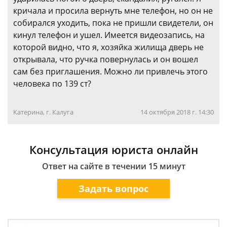
кричала и просила вернуть мне телефон, но он не
собирался уходить, пока не пришли свидетели, он
кинул телефон и ушел. Имеется видеозапись, на
которой видно, что я, хозяйка жилища дверь не
открывала, что ручка повернулась и он вошел
сам без приглашения. Можно ли привлечь этого
человека по 139 ст?
Катерина, г. Калуга
14 октября 2018 г. 14:30
Консультация юриста онлайн
Ответ на сайте в течении 15 минут
Задать вопрос