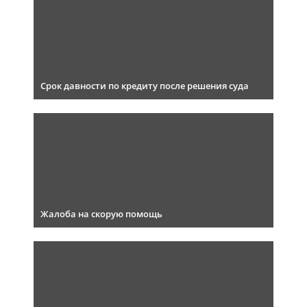
Срок давности по кредиту после решения суда
Жалоба на скорую помощь