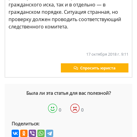
гражданского иска, так и в отдельно — в
гражданском порядке. Ситуация странная, но
проверку должен проводить соответствующий
следственного комитета.
17 октября 2018 г. 9:11
Спросить юриста
Была ли эта статья для вас полезной?
0
0
Поделиться: