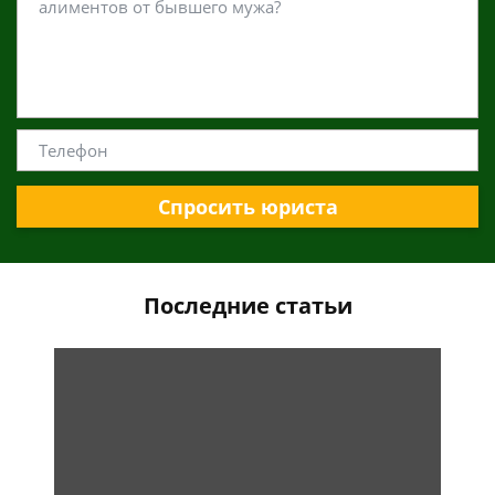
Спросить юриста
Последние статьи