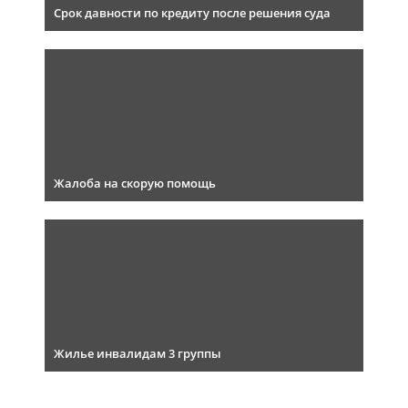
Срок давности по кредиту после решения суда
Жалоба на скорую помощь
Жилье инвалидам 3 группы