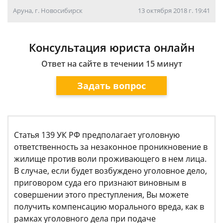
Аруна, г. Новосибирск
13 октября 2018 г. 19:41
Консультация юриста онлайн
Ответ на сайте в течении 15 минут
Задать вопрос
Статья 139 УК РФ предполагает уголовную
ответственность за незаконное проникновение в
жилище против воли проживающего в нем лица.
В случае, если будет возбуждено уголовное дело,
приговором суда его признают виновным в
совершении этого преступления, Вы можете
получить компенсацию морального вреда, как в
рамках уголовного дела при подаче