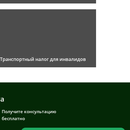
Транспортный налог для инвалидов
та
Получите консультацию
бесплатно