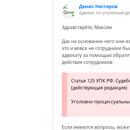
Денис Нестеров
Адвокат по уголовным д
Здравствуйте, Максим
Дак на основании чего они из
это и вовсе не сотрудники бы
адвокату за помощью обрати
действия сотрудников
Статья 125 УПК РФ. Суде
(действующая редакция)
Уголовно-процессуальный
Если имеются вопросы, может