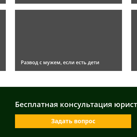
Развод с мужем, если есть дети
Бесплатная консультация юрис
Задать вопрос