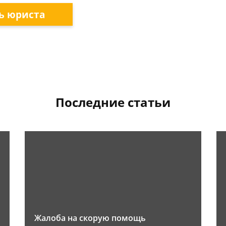
ь юриста
Последние статьи
Жалоба на скорую помощь