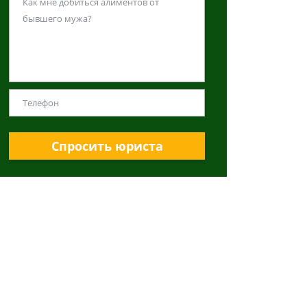
Спросить юриста