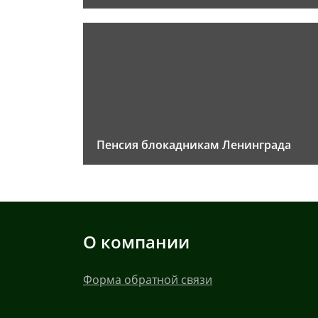
Пенсия блокадникам Ленинграда
О компании
Форма обратной связи