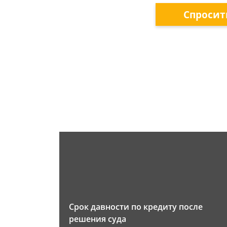
Спросит
Срок давности по кредиту после
решения суда