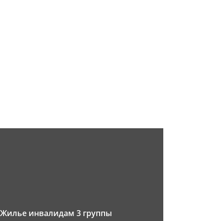
Жилье инвалидам 3 группы