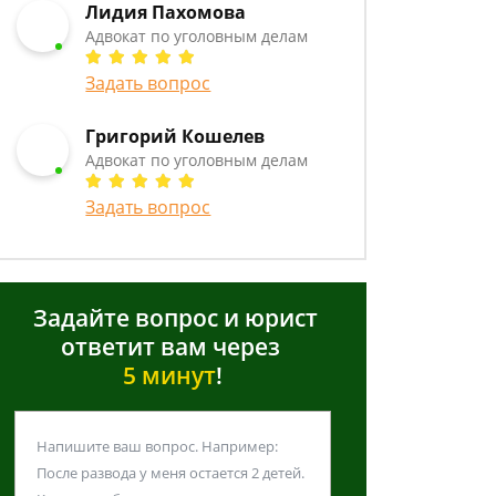
Лидия Пахомова
Адвокат по уголовным делам
Задать вопрос
Григорий Кошелев
Адвокат по уголовным делам
Задать вопрос
Задайте вопрос и юрист
ответит вам через
5 минут
!