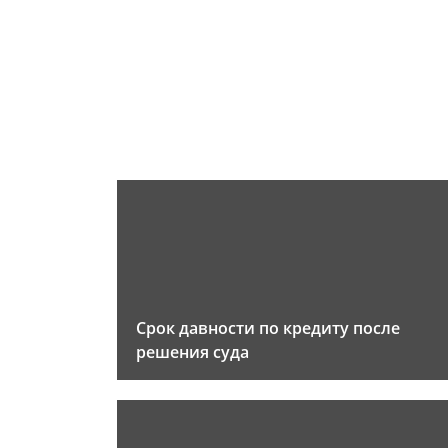
Срок давности по кредиту после
решения суда