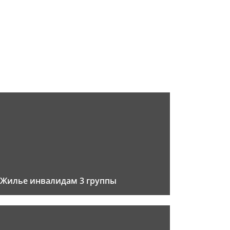
Жилье инвалидам 3 группы