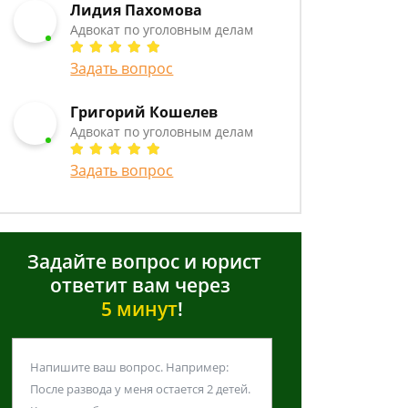
Лидия Пахомова
Адвокат по уголовным делам
Задать вопрос
Григорий Кошелев
Адвокат по уголовным делам
Задать вопрос
Задайте вопрос и юрист
ответит вам через
5 минут
!