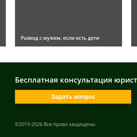
Развод с мужем, если есть дети
Бесплатная консультация юрис
Задать вопрос
©2019-2026 Все права защищены.