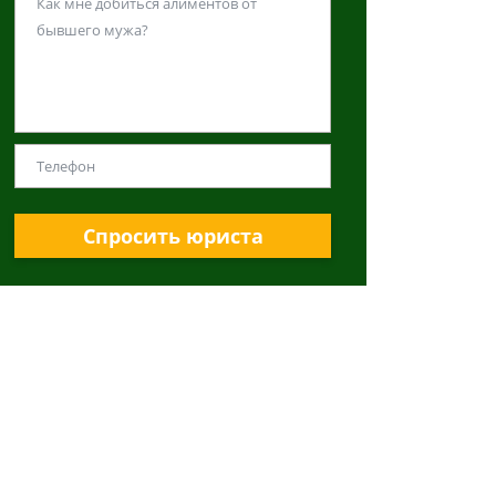
Спросить юриста