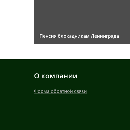
Пенсия блокадникам Ленинграда
О компании
Форма обратной связи