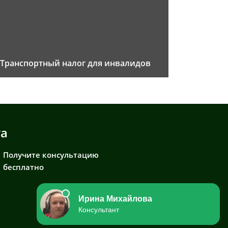
Транспортный налог для инвалидов
та
Получите консультацию
бесплатно