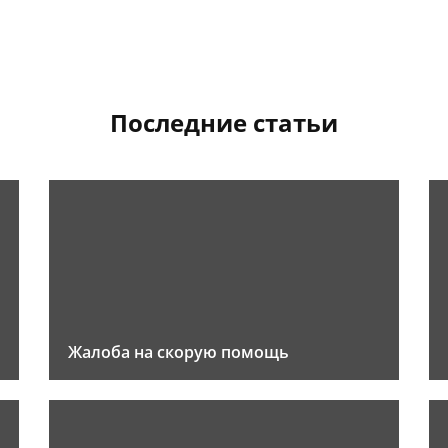
Последние статьи
Жалоба на скорую помощь