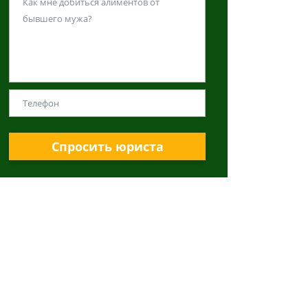
Спросить юриста