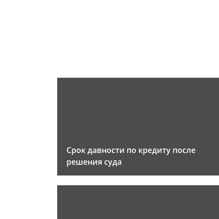
Срок давности по кредиту после
решения суда