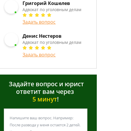
Григорий Кошелев
Адвокат по уголовным делам
Задать вопрос
Денис Нестеров
Адвокат по уголовным делам
Задать вопрос
Задайте вопрос и юрист
ответит вам через
5 минут
!