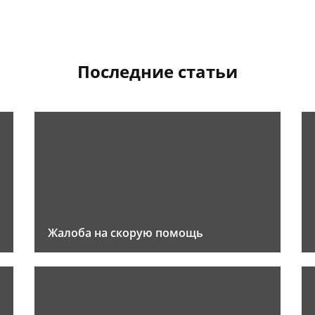
Последние статьи
Жалоба на скорую помощь