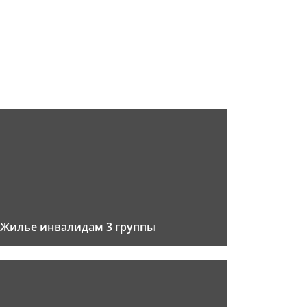
Жилье инвалидам 3 группы