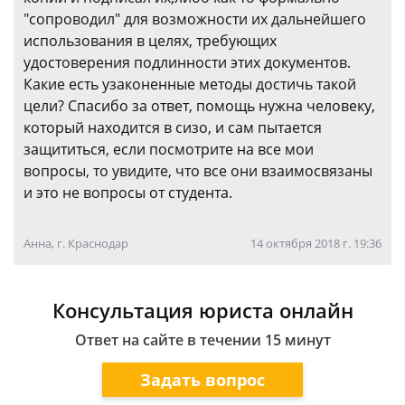
"сопроводил" для возможности их дальнейшего
использования в целях, требующих
удостоверения подлинности этих документов.
Какие есть узаконенные методы достичь такой
цели? Спасибо за ответ, помощь нужна человеку,
который находится в сизо, и сам пытается
защититься, если посмотрите на все мои
вопросы, то увидите, что все они взаимосвязаны
и это не вопросы от студента.
Анна, г. Краснодар
14 октября 2018 г. 19:36
Консультация юриста онлайн
Ответ на сайте в течении 15 минут
Задать вопрос