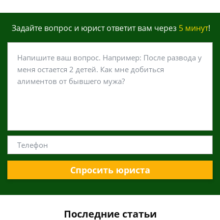
Задайте вопрос и юрист ответит вам через
5 минут
!
Спросить юриста
Последние статьи