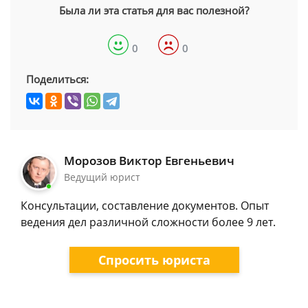
Была ли эта статья для вас полезной?
0
0
Поделиться:
Морозов Виктор Евгеньевич
Ведущий юрист
Консультации, составление документов. Опыт
ведения дел различной сложности более 9 лет.
Спросить юриста