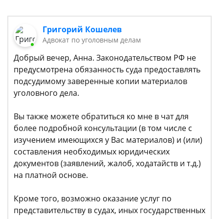
Григорий Кошелев
Адвокат по уголовным делам
Добрый вечер, Анна. Законодательством РФ не
предусмотрена обязанность суда предоставлять
подсудимому заверенные копии материалов
уголовного дела.
Вы также можете обратиться ко мне в чат для
более подробной консультации (в том числе с
изучением имеющихся у Вас материалов) и (или)
составления необходимых юридических
документов (заявлений, жалоб, ходатайств и т.д.)
на платной основе.
Кроме того, возможно оказание услуг по
представительству в судах, иных государственных