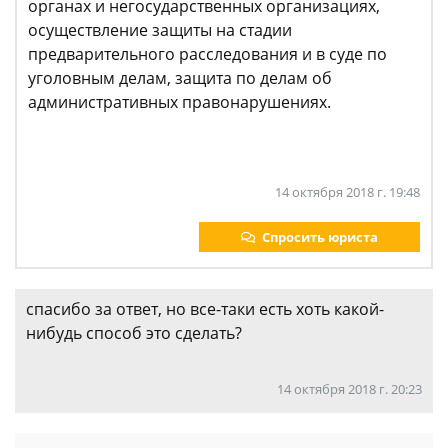
органах и негосударственных организациях,
осуществление защиты на стадии
предварительного расследования и в суде по
уголовным делам, защита по делам об
административных правонарушениях.
14 октября 2018 г. 19:48
Спросить юриста
спасибо за ответ, но все-таки есть хоть какой-
нибудь способ это сделать?
14 октября 2018 г. 20:23