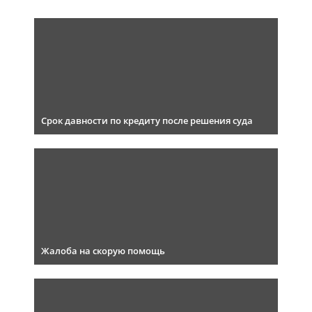
Срок давности по кредиту после решения суда
Жалоба на скорую помощь