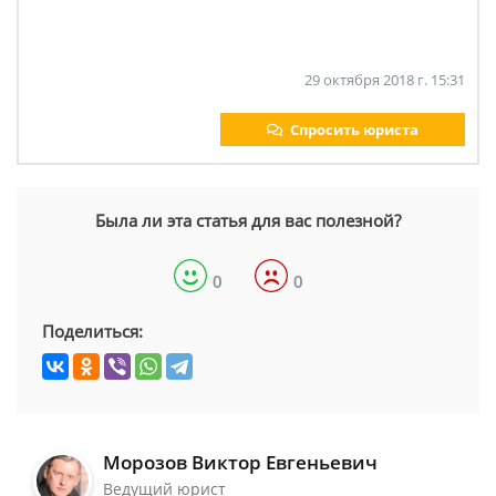
29 октября 2018 г. 15:31
Спросить юриста
Была ли эта статья для вас полезной?
0
0
Поделиться:
Морозов Виктор Евгеньевич
Ведущий юрист