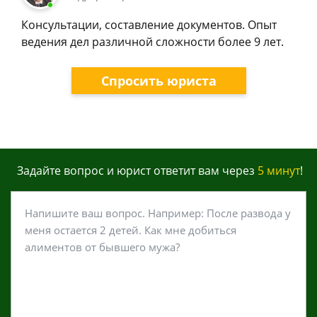
Консультации, составление документов. Опыт
ведения дел различной сложности более 9 лет.
Спросить юриста
Задайте вопрос и юрист ответит вам через
5 минут
!