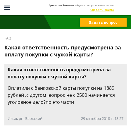
Григорий Кошелев
- Адвокат по уголовным делам
Спросить юриста
Задать вопрос
FAQ
Какая ответственность предусмотрена за
оплату покупки с чужой карты?
Какая ответственность предусмотрена за
оплату покупки с чужой карты?
Оплатили с банковской карты покупки на 1889
рублей ,с другом ,вопрос не с 2500 начинается
уголовное дело?по это части
Илья, рп. Заокский
29 октября 2018 г. 13:27