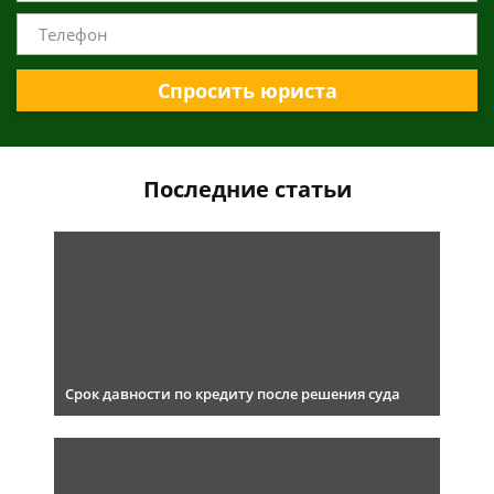
Спросить юриста
Последние статьи
Срок давности по кредиту после решения суда