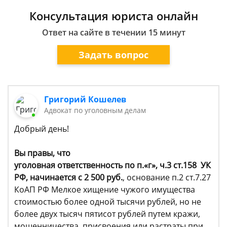
Консультация юриста онлайн
Ответ на сайте в течении 15 минут
Задать вопрос
Григорий Кошелев
Адвокат по уголовным делам
Добрый день!
Вы правы, что
уголовная ответственность по
п.«г», ч.3 ст.158 УК
РФ, начинается с 2 500 руб.
, основание п.2 ст.7.27
КоАП РФ Мелкое хищение чужого имущества
стоимостью более одной тысячи рублей, но не
более двух тысяч пятисот рублей путем кражи,
мошенничества, присвоения или растраты при