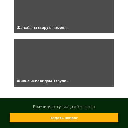
Жалоба на скорую помощь
Жилье инвалидам 3 группы
Получите консультацию
бесплатно
Задать вопрос