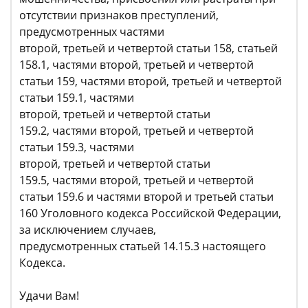
отсутствии признаков преступлений,
предусмотренных частями
второй, третьей и четвертой статьи 158, статьей
158.1, частями второй, третьей и четвертой
статьи 159, частями второй, третьей и четвертой
статьи 159.1, частями
второй, третьей и четвертой статьи
159.2, частями второй, третьей и четвертой
статьи 159.3, частями
второй, третьей и четвертой статьи
159.5, частями второй, третьей и четвертой
статьи 159.6 и частями второй и третьей статьи
160 Уголовного кодекса Российской Федерации,
за исключением случаев,
предусмотренных статьей 14.15.3 настоящего
Кодекса.
Удачи Вам!