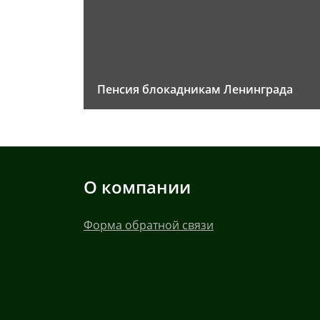
Пенсия блокадникам Ленинграда
О компании
Форма обратной связи