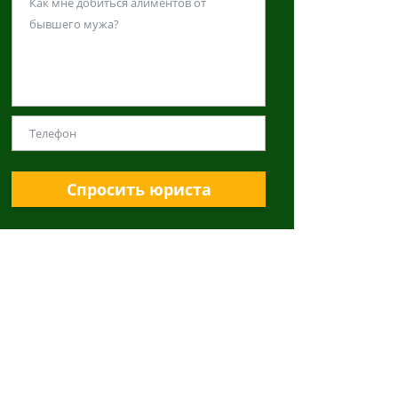
Спросить юриста