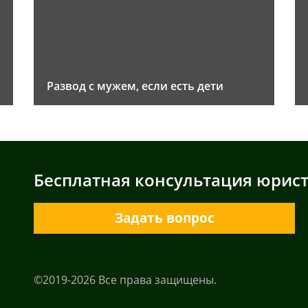
Развод с мужем, если есть дети
Бесплатная консультация юрис
Задать вопрос
©2019-2026 Все права защищены.