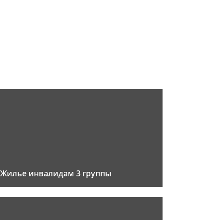
Жилье инвалидам 3 группы