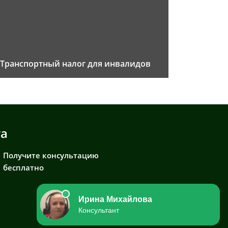
Транспортный налог для инвалидов
та
Получите консультацию
бесплатно