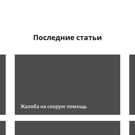
Последние статьи
Жалоба на скорую помощь