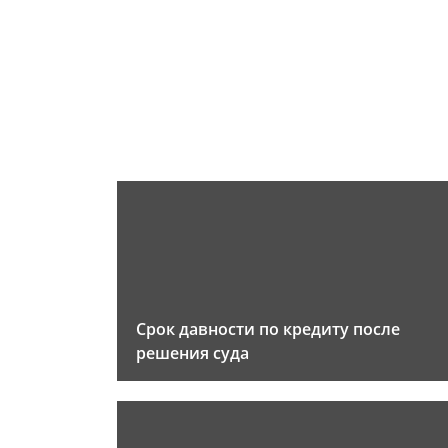
Срок давности по кредиту после
решения суда