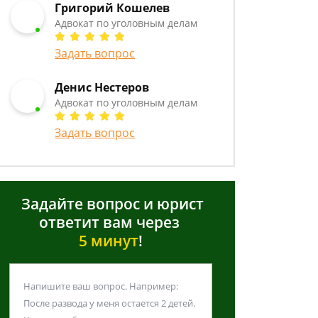
Григорий Кошелев
Адвокат по уголовным делам
Задать вопрос
Денис Нестеров
Адвокат по уголовным делам
Задать вопрос
Задайте вопрос и юрист
ответит вам через
5 минут
!