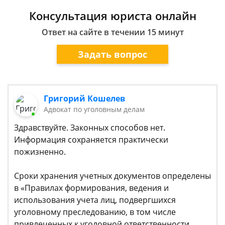
Консультация юриста онлайн
Ответ на сайте в течении 15 минут
Задать вопрос
Григорий Кошелев
Адвокат по уголовным делам
Здравствуйте. Законных способов нет.
Информация сохраняется практически
пожизненно.
Сроки хранения учетных документов определены
в «Правилах формирования, ведения и
использования учета лиц, подвергшихся
уголовному преследованию, в том числе
привлеченных к уголовной ответственности,