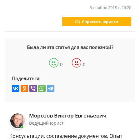
3 ноября 2018 г. 16:20
Спросить юриста
Была ли эта статья для вас полезной?
0
0
Поделиться:
Морозов Виктор Евгеньевич
Ведущий юрист
Консультации, составление документов. Опыт