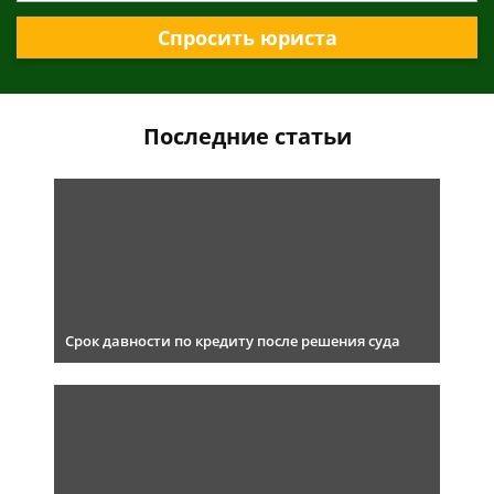
Спросить юриста
Последние статьи
Срок давности по кредиту после решения суда