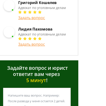
Григорий Кошелев
Адвокат по уголовным делам
Задать вопрос
Лидия Пахомова
Адвокат по уголовным делам
Задать вопрос
Задайте вопрос и юрист
ответит вам через
5 минут
!