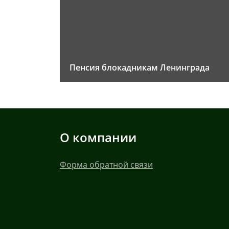
Пенсия блокадникам Ленинграда
О компании
Форма обратной связи