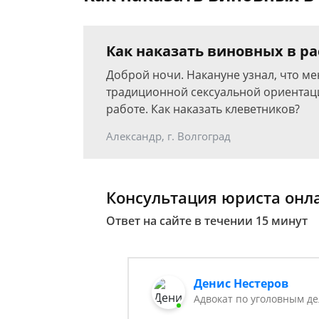
Как наказать виновных в р
Доброй ночи. Накануне узнал, что ме
традиционной сексуальной ориентаци
работе. Как наказать клеветников?
Александр, г. Волгоград
Консультация юриста онл
Ответ на сайте в течении 15 минут
Денис Нестеров
Адвокат по уголовным д