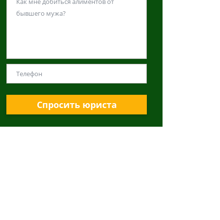
Спросить юриста