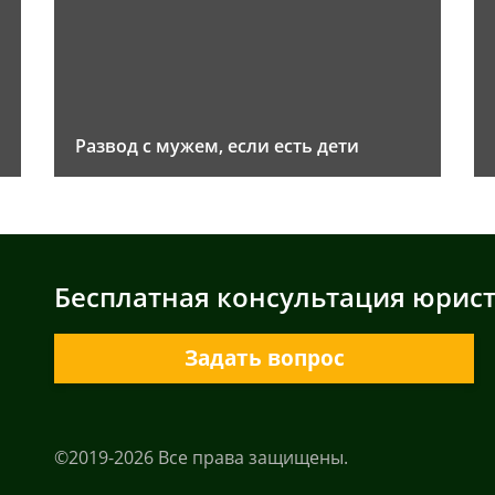
Развод с мужем, если есть дети
Бесплатная консультация юрис
Задать вопрос
©2019-2026 Все права защищены.