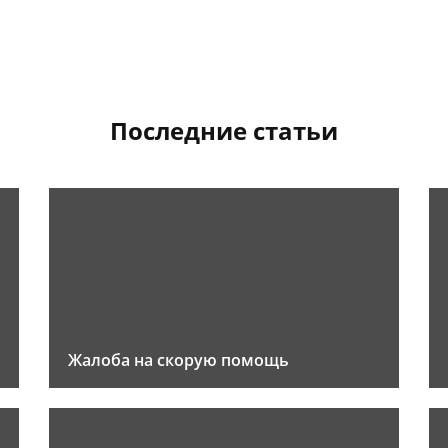
Последние статьи
Жалоба на скорую помощь