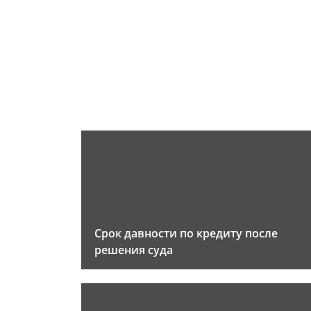
Срок давности по кредиту после
решения суда