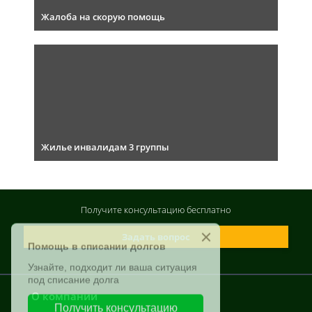
Жалоба на скорую помощь
Жилье инвалидам 3 группы
Получите консультацию
бесплатно
Задать вопрос
О компании