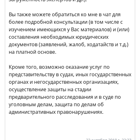
Вы также можете обратиться ко мне в чат для
более подробной консультации (в том числе с
изучением имеющихся у Вас материалов) и (или)
составления необходимых юридических
документов (заявлений, жалоб, ходатайств и т.д.)
на платной основе.
Кроме того, возможно оказание услуг по
представительству в судах, иных государственных
органах и негосударственных организациях,
осуществление защиты на стадии
предварительного расследования и в суде по
уголовным делам, защита по делам об
административных правонарушениях.