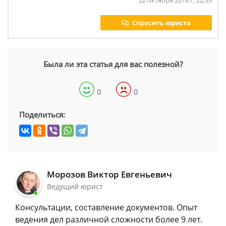
22 октября 2018 г. 22:33
Спросить юриста
Была ли эта статья для вас полезной?
0
0
Поделиться:
Морозов Виктор Евгеньевич
Ведущий юрист
Консультации, составление документов. Опыт
ведения дел различной сложности более 9 лет.