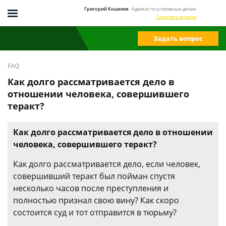
Григорий Кошелев
- Адвокат по уголовным делам
Спросить юриста
Задать вопрос
FAQ
Как долго рассматривается дело в
отношении человека, совершившего
теракт?
Как долго рассматривается дело в отношении
человека, совершившего теракт?
Как долго рассматривается дело, если человек,
совершивший теракт был пойман спустя
несколько часов после преступления и
полностью признал свою вину? Как скоро
состоится суд и тот отправится в тюрьму?