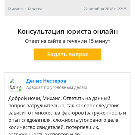
Михаил, г. Москва
22 октября 2018 г. 22:29
Консультация юриста онлайн
Ответ на сайте в течении 15 минут
Задать вопрос
Денис Нестеров
Адвокат по уголовным делам
Доброй ночи, Михаил. Ответить на данный
вопрос затруднительно, так как срок следствия
зависит от множества факторов (загруженность и
опыт следователя, сложность уголовного дела,
количество свидетелей, потерпевших,
загруженность экспертов и др.).