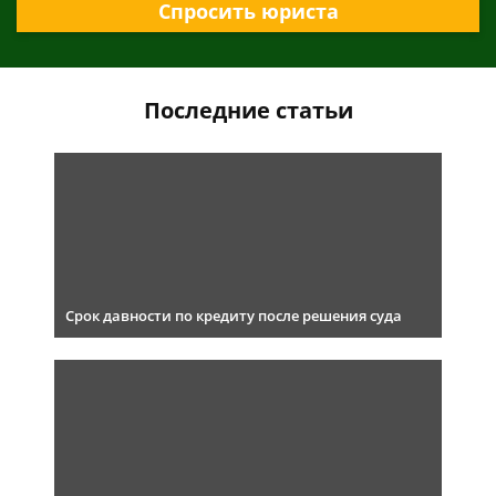
Спросить юриста
Последние статьи
Срок давности по кредиту после решения суда