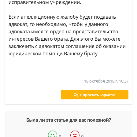
исправительном учреждении.
Если апелляционную жалобу будет подавать
адвокат, то необходимо, чтобы у данного
адвоката имелся ордер на представительство
интересов Вашего брата. Для этого Вы можете
заключить с адвокатом соглашение об оказании
юридической помощи Вашему брату.
18 октября 2018 г. 16:37
Спросить юриста
Была ли эта статья для вас полезной?
0
0