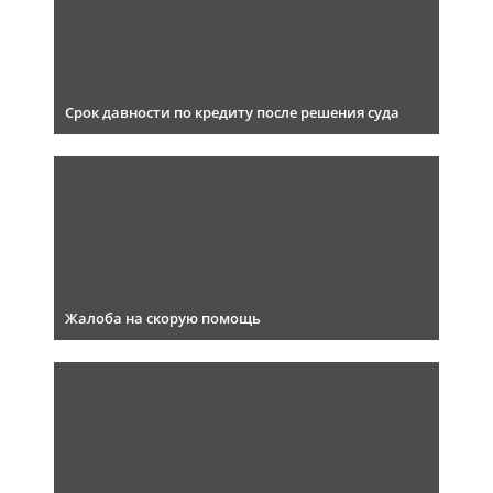
Срок давности по кредиту после решения суда
Жалоба на скорую помощь