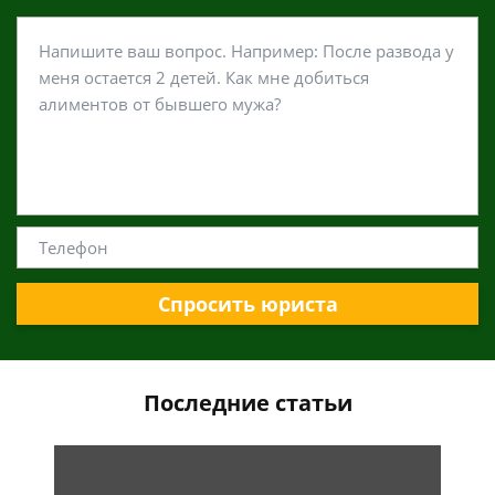
Спросить юриста
Последние статьи