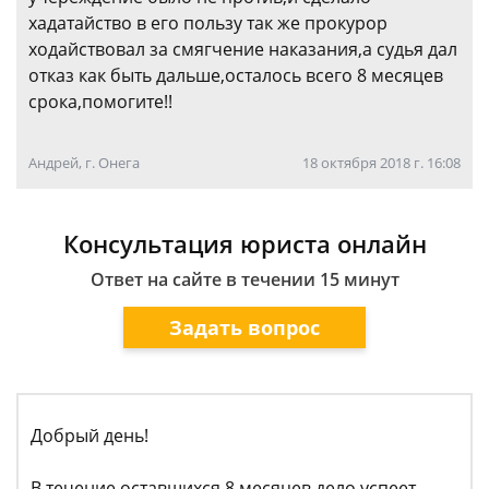
хадатайство в его пользу так же прокурор
ходайствовал за смягчение наказания,а судья дал
отказ как быть дальше,осталось всего 8 месяцев
срока,помогите!!
Андрей, г. Онега
18 октября 2018 г. 16:08
Консультация юриста онлайн
Ответ на сайте в течении 15 минут
Задать вопрос
Добрый день!
В течение оставшихся 8 месяцев дело успеет