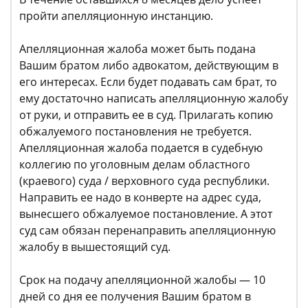
пройти апелляционную инстанцию.
Апелляционная жалоба может быть подана
Вашим братом либо адвокатом, действующим в
его интересах. Если будет подавать сам брат, то
ему достаточно написать апелляционную жалобу
от руки, и отправить ее в суд. Прилагать копию
обжалуемого постановления не требуется.
Апелляционная жалоба подается в судебную
коллегию по уголовным делам областного
(краевого) суда / верховного суда республики.
Направить ее надо в конверте на адрес суда,
вынесшего обжалуемое постановление. А этот
суд сам обязан перенаправить апелляционную
жалобу в вышестоящий суд.
Срок на подачу апелляционной жалобы — 10
дней со дня ее получения Вашим братом в