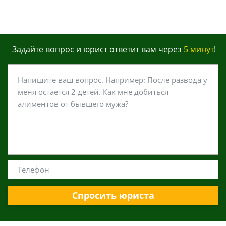
Задайте вопрос и юрист ответит вам через
5 минут
!
Спросить юриста