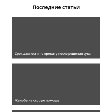
Последние статьи
Срок давности по кредиту после решения суда
Жалоба на скорую помощь