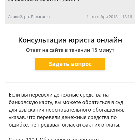
Акакий, рп. Балаганск
11 октября 2018 г. 18:16
Консультация юриста онлайн
Ответ на сайте в течении 15 минут
Задать вопрос
Если вы перевели денежные средства на
банковскую карту, вы можете обратиться в суд
для взыскания неосновательного обогащения,
указав, что перевели денежные средства по
ошибке, не предавая огласки факт их оплаты.
Статья 1102. Обязанность возвратить