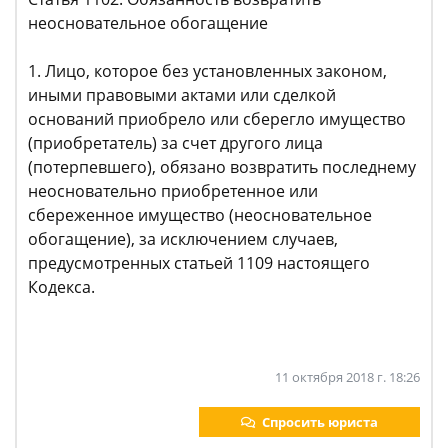
неосновательное обогащение
1. Лицо, которое без установленных законом,
иными правовыми актами или сделкой
оснований приобрело или сберегло имущество
(приобретатель) за счет другого лица
(потерпевшего), обязано возвратить последнему
неосновательно приобретенное или
сбереженное имущество (неосновательное
обогащение), за исключением случаев,
предусмотренных статьей 1109 настоящего
Кодекса.
11 октября 2018 г. 18:26
Спросить юриста