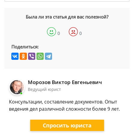
Была ли эта статья для вас полезной?
0
0
Поделиться:
Морозов Виктор Евгеньевич
Ведущий юрист
Консультации, составление документов. Опыт
ведения дел различной сложности более 9 лет.
Спросить юриста