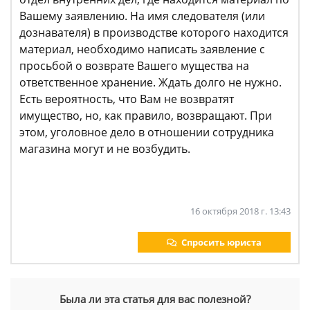
Вашему заявлению. На имя следователя (или
дознавателя) в производстве которого находится
материал, необходимо написать заявление с
просьбой о возврате Вашего мущества на
ответственное хранение. Ждать долго не нужно.
Есть вероятность, что Вам не возвратят
имущество, но, как правило, возвращают. При
этом, уголовное дело в отношении сотрудника
магазина могут и не возбудить.
16 октября 2018 г. 13:43
Спросить юриста
Была ли эта статья для вас полезной?