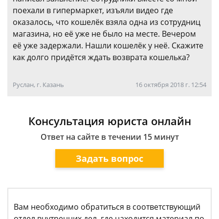
поехали в гипермаркет, изъяли видео где
оказалось, что кошелёк взяла одна из сотрудниц
магазина, но её уже не было на месте. Вечером
её уже задержали. Нашли кошелёк у неё. Скажите
как долго придётся ждать возврата кошелька?
Руслан, г. Казань
16 октября 2018 г. 12:54
Консультация юриста онлайн
Ответ на сайте в течении 15 минут
Задать вопрос
Вам необходимо обратиться в соответствующий
отдел внутренних дел, где находится материал по