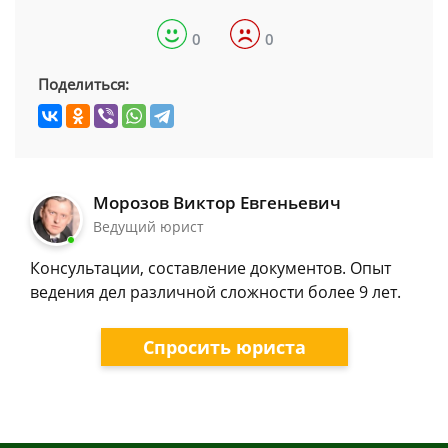
0
0
Поделиться:
Морозов Виктор Евгеньевич
Ведущий юрист
Консультации, составление документов. Опыт
ведения дел различной сложности более 9 лет.
Спросить юриста