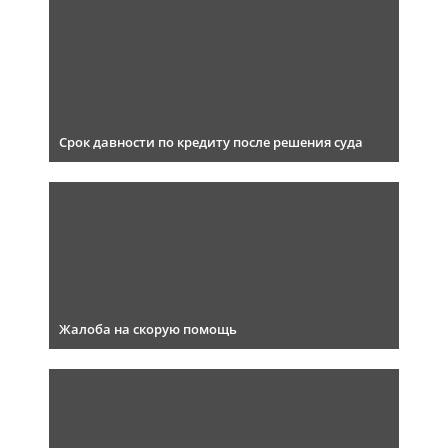
Срок давности по кредиту после решения суда
Жалоба на скорую помощь