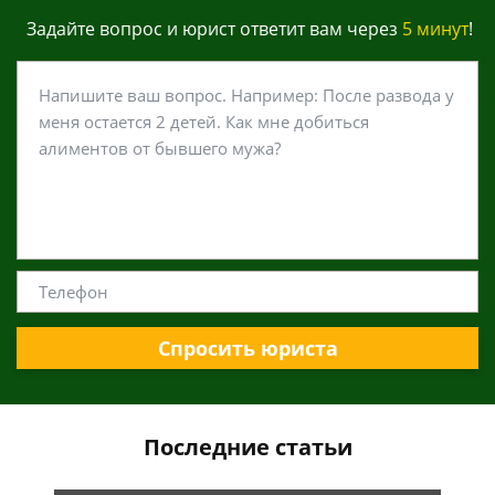
Задайте вопрос и юрист ответит вам через
5 минут
!
Спросить юриста
Последние статьи