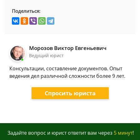
Поделиться:
Морозов Виктор Евгеньевич
Ведущий юрист
Консультации, составление документов. Опыт
ведения дел различной сложности более 9 лет.
Спросить юриста
Задайте вопрос и юрист ответит вам через
5 минут
!