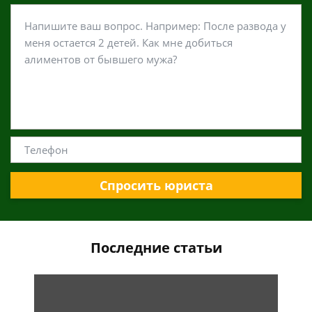
Спросить юриста
Последние статьи