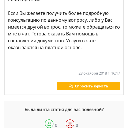
Если Вы желаете получить более подробную
консультацию по данному вопросу, либо у Вас
имеется другой вопрос, то можете обращаться ко
мне в чат. Готова оказать Вам помощь в
составлении документов. Услуги в чате
оказываются на платной основе.
28 октября 2018 г. 16:17
Спросить юриста
Была ли эта статья для вас полезной?
0
0