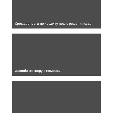
Срок давности по кредиту после решения суда
Жалоба на скорую помощь