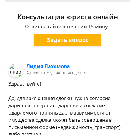
Консультация юриста онлайн
Ответ на сайте в течении 15 минут
Задать вопрос
Лидия Пахомова
Адвокат по уголовным делам
Здравствуйте!
Да, для заключения сделки нужно согласие
дарителя совершить дарение и согласие
одаряемого принять дар. в зависимости от
имущества сделка может быть совершена в
письменной форме (недвижимость, транспорт),
либо в устной.