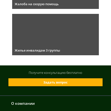
Жалоба на скорую помощь
Жилье инвалидам 3 группы
Получите консультацию
бесплатно
Задать вопрос
О компании