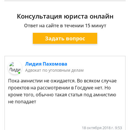
Консультация юриста онлайн
Ответ на сайте в течении 15 минут
Задать вопрос
Лидия Пахомова
Адвокат по уголовным делам
Пока амнистии не ожидается. Во всяком случае
проектов на рассмотрении в Госдуме нет. Но
кроме того, обычно такая статья под амнистию
не попадает
18 октября 2018 г. 9:53