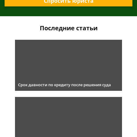
Спросить юриста
Последние статьи
Срок давности по кредиту после решения суда