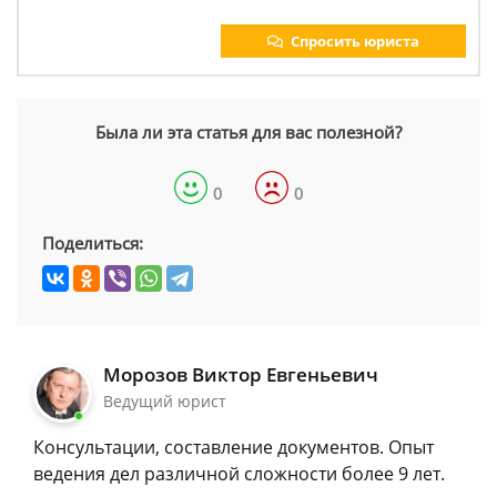
Спросить юриста
Была ли эта статья для вас полезной?
0
0
Поделиться:
Морозов Виктор Евгеньевич
Ведущий юрист
Консультации, составление документов. Опыт
ведения дел различной сложности более 9 лет.