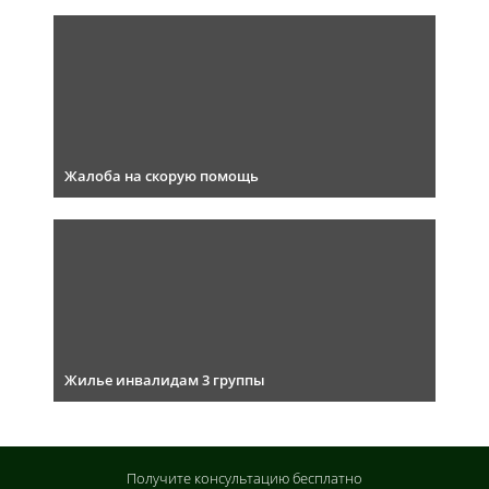
Жалоба на скорую помощь
Жилье инвалидам 3 группы
Получите консультацию
бесплатно