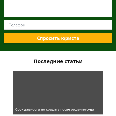
Спросить юриста
Последние статьи
Срок давности по кредиту после решения суда