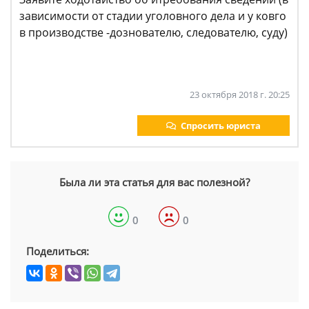
зависимости от стадии уголовного дела и у ковго
в производстве -дознователю, следователю, суду)
23 октября 2018 г. 20:25
Спросить юриста
Была ли эта статья для вас полезной?
0
0
Поделиться: