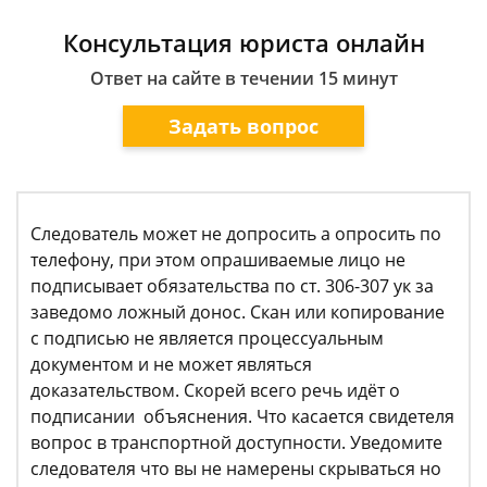
Консультация юриста онлайн
Ответ на сайте в течении 15 минут
Задать вопрос
Следователь может не допросить а опросить по
телефону, при этом опрашиваемые лицо не
подписывает обязательства по ст. 306-307 ук за
заведомо ложный донос. Скан или копирование
с подписью не является процессуальным
документом и не может являться
доказательством. Скорей всего речь идёт о
подписании объяснения. Что касается свидетеля
вопрос в транспортной доступности. Уведомите
следователя что вы не намерены скрываться но