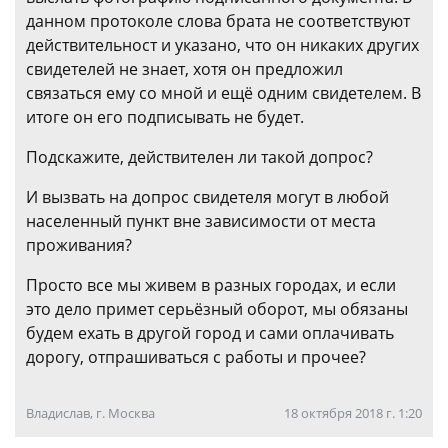
данном протоколе слова брата не соответствуют
действительност и указано, что он никаких других
свидетелей не знает, хотя он предложил
связаться ему со мной и ещё одним свидетелем. В
итоге он его подписывать не будет.
Подскажите, действителен ли такой допрос?
И вызвать на допрос свидетеля могут в любой
населенный пункт вне зависимости от места
проживания?
Просто все мы живем в разных городах, и если
это дело примет серьёзный оборот, мы обязаны
будем ехать в другой город и сами оплачивать
дорогу, отпрашиваться с работы и прочее?
Владислав, г. Москва
18 октября 2018 г. 1:20