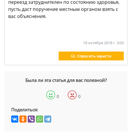
переезд затруднителен по состоянию здоровья,
пусть даст поручение местным органом взять с
вас объяснения.
18 октября 2018 г. 3:03
Спросить юриста
Была ли эта статья для вас полезной?
0
0
Поделиться: