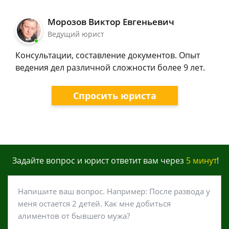
Морозов Виктор Евгеньевич
Ведущий юрист
Консультации, составление документов. Опыт
ведения дел различной сложности более 9 лет.
Спросить юриста
Задайте вопрос и юрист ответит вам через
5 минут
!