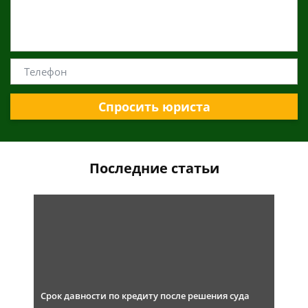
Спросить юриста
Последние статьи
Срок давности по кредиту после решения суда