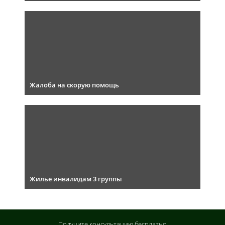
Жалоба на скорую помощь
Жилье инвалидам 3 группы
Получите консультацию
бесплатно