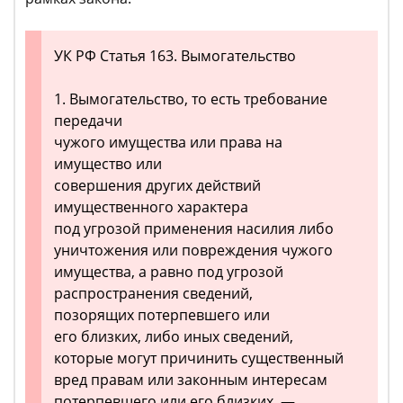
УК РФ Статья 163. Вымогательство
1. Вымогательство, то есть требование
передачи
чужого имущества или права на
имущество или
совершения других действий
имущественного характера
под угрозой применения насилия либо
уничтожения или повреждения чужого
имущества, а равно под угрозой
распространения сведений,
позорящих потерпевшего или
его близких, либо иных сведений,
которые могут причинить существенный
вред правам или законным интересам
потерпевшего или его близких, —