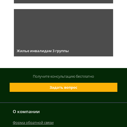
Жилье инвалидам 3 группы
Получите консультацию
бесплатно
Задать вопрос
О компании
Форма обратной связи