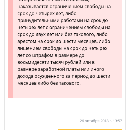
наказывается ограничением свободы на
срок до четырех лет, либо
принудительными работами на срок до
четырех лет с ограничением свободы на
срок до двух лет или без такового, либо
арестом на срок до шести месяцев, либо
лишением свободы на срок до четырех
лет со штрафом в размере до
восьмидесяти тысяч рублей или в
размере заработной платы или иного
дохода осужденного за период до шести
месяцев либо без такового.
26 октября 2018 г. 13:57