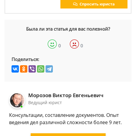
Спросить юриста
Была ли эта статья для вас полезной?
0
0
Поделиться:
Морозов Виктор Евгеньевич
Ведущий юрист
Консультации, составление документов. Опыт
ведения дел различной сложности более 9 лет.