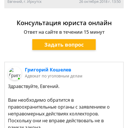
Евгений, г. Иркутск
26 октября 2018 г. 13:50
Консультация юриста онлайн
Ответ на сайте в течении 15 минут
Задать вопрос
Григорий Кошелев
Адвокат по уголовным делам
Здравствуйте, Евгений.
Вам необходимо обратится в
правоохранительные органы с заявлением о
неправомерных действиях коллекторов.
Поскольку они не вправе действовать не в
рамках закона.