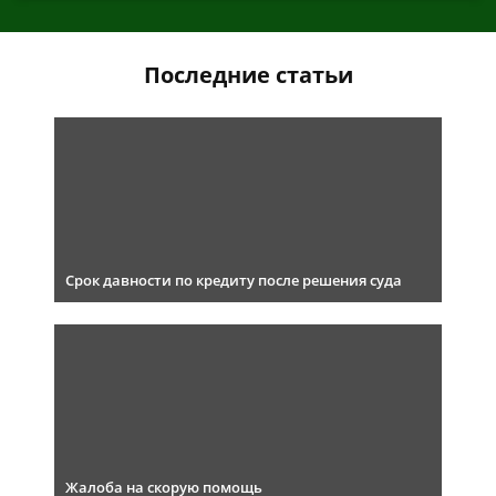
Последние статьи
Срок давности по кредиту после решения суда
Жалоба на скорую помощь