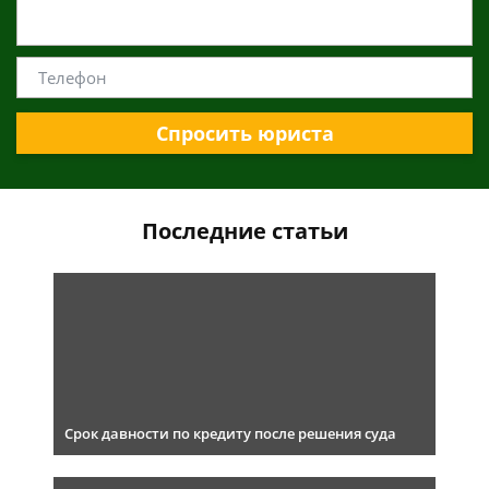
Спросить юриста
Последние статьи
Срок давности по кредиту после решения суда