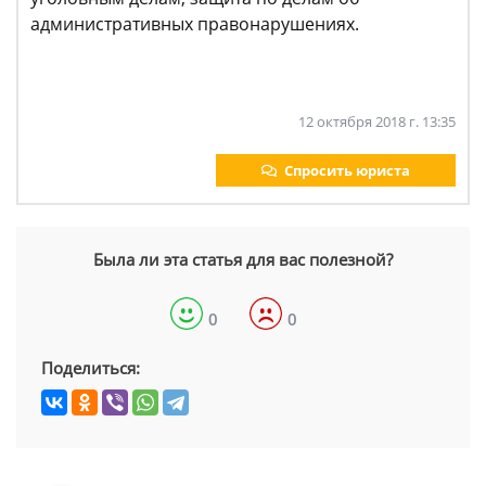
административных правонарушениях.
12 октября 2018 г. 13:35
Спросить юриста
Была ли эта статья для вас полезной?
0
0
Поделиться: