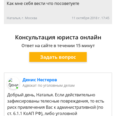
Как мне себя вести что посоветуете
Наталья, г. Москва
11 октября 2018 г. 17:45
Консультация юриста онлайн
Ответ на сайте в течении 15 минут
Задать вопрос
Денис Нестеров
Адвокат по уголовным делам
Добрый день, Наталья. Если действительно
зафиксированы телесные повреждения, то есть
риск привлечения Вас к административной (по
ст. 6.1.1 КоАП РФ), либо уголовной