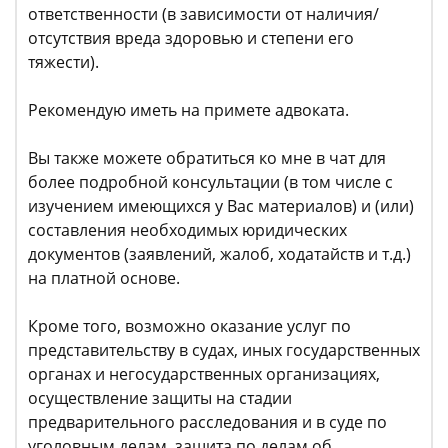
ответственности (в зависимости от наличия/
отсутствия вреда здоровью и степени его
тяжести).
Рекомендую иметь на примете адвоката.
Вы также можете обратиться ко мне в чат для
более подробной консультации (в том числе с
изучением имеющихся у Вас материалов) и (или)
составления необходимых юридических
документов (заявлений, жалоб, ходатайств и т.д.)
на платной основе.
Кроме того, возможно оказание услуг по
представительству в судах, иных государственных
органах и негосударственных организациях,
осуществление защиты на стадии
предварительного расследования и в суде по
уголовным делам, защита по делам об