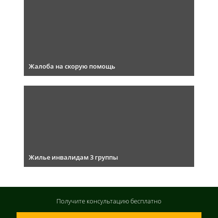
Жалоба на скорую помощь
Жилье инвалидам 3 группы
Получите консультацию
бесплатно