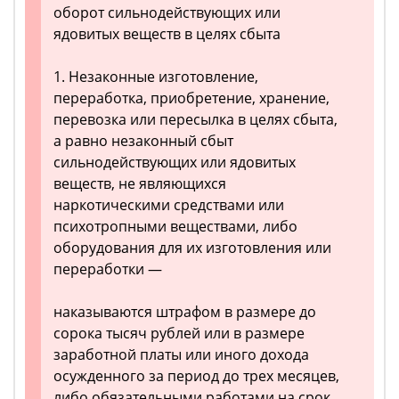
оборот сильнодействующих или
ядовитых веществ в целях сбыта
1. Незаконные изготовление,
переработка, приобретение, хранение,
перевозка или пересылка в целях сбыта,
а равно незаконный сбыт
сильнодействующих или ядовитых
веществ, не являющихся
наркотическими средствами или
психотропными веществами, либо
оборудования для их изготовления или
переработки —
наказываются штрафом в размере до
сорока тысяч рублей или в размере
заработной платы или иного дохода
осужденного за период до трех месяцев,
либо обязательными работами на срок