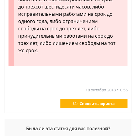
до трехсот шестидесяти часов, либо
исправительными работами на срок до
одного года, либо ограничением
свободы на срок до трех лет, либо
принудительными работами на срок до
трех лет, либо лишением свободы на тот
же срок.
18 октября 2018 г. 0:56
Спросить юриста
Была ли эта статья для вас полезной?