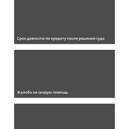
Срок давности по кредиту после решения суда
Жалоба на скорую помощь