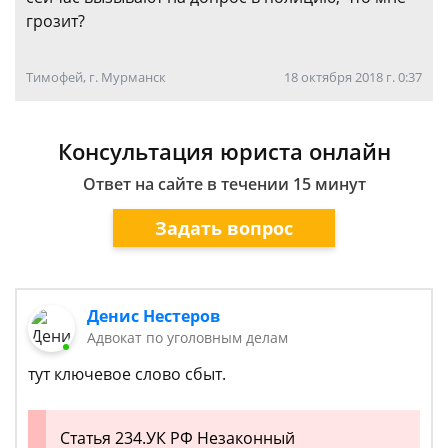
грозит?
Тимофей, г. Мурманск
18 октября 2018 г. 0:37
Консультация юриста онлайн
Ответ на сайте в течении 15 минут
Задать вопрос
Денис Нестеров
Адвокат по уголовным делам
тут ключевое слово сбыт.
Статья 234.УК РФ Незаконный