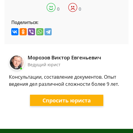
0
0
Поделиться:
Морозов Виктор Евгеньевич
Ведущий юрист
Консультации, составление документов. Опыт
ведения дел различной сложности более 9 лет.
Спросить юриста