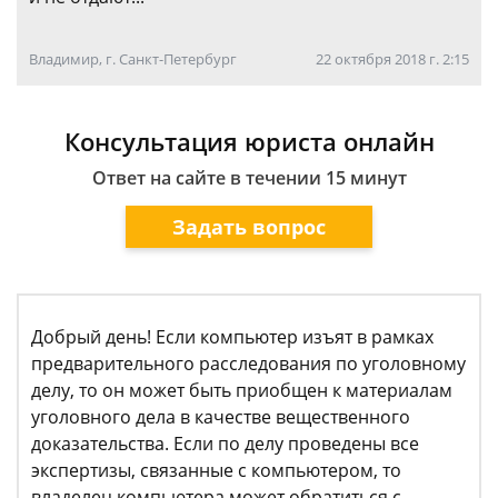
Владимир, г. Санкт-Петербург
22 октября 2018 г. 2:15
Консультация юриста онлайн
Ответ на сайте в течении 15 минут
Задать вопрос
Добрый день! Если компьютер изъят в рамках
предварительного расследования по уголовному
делу, то он может быть приобщен к материалам
уголовного дела в качестве вещественного
доказательства. Если по делу проведены все
экспертизы, связанные с компьютером, то
владелец компьютера может обратиться с