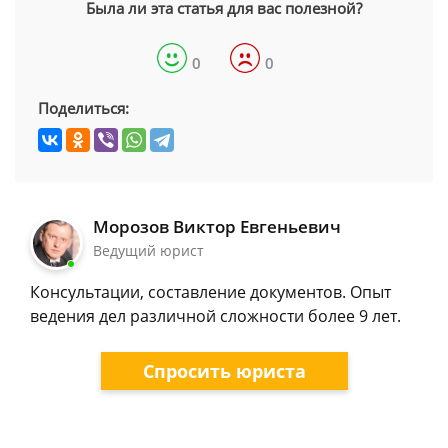
Была ли эта статья для вас полезной?
0
0
Поделиться:
Морозов Виктор Евгеньевич
Ведущий юрист
Консультации, составление документов. Опыт
ведения дел различной сложности более 9 лет.
Спросить юриста