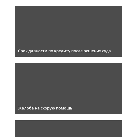
Срок давности по кредиту после решения суда
Жалоба на скорую помощь