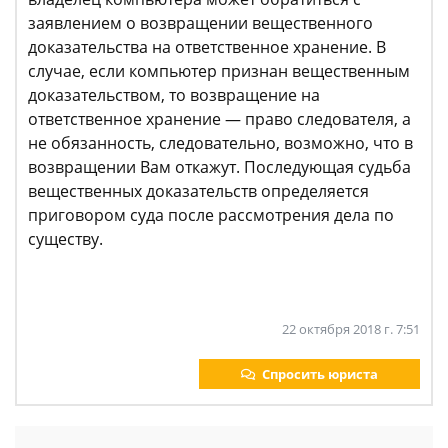
заявлением о возвращении вещественного
доказательства на ответственное хранение. В
случае, если компьютер признан вещественным
доказательством, то возвращение на
ответственное хранение — право следователя, а
не обязанность, следовательно, возможно, что в
возвращении Вам откажут. Последующая судьба
вещественных доказательств определяется
приговором суда после рассмотрения дела по
существу.
22 октября 2018 г. 7:51
Спросить юриста