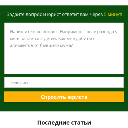
Задайте вопрос и юрист ответит вам через
5 минут
!
Спросить юриста
Последние статьи