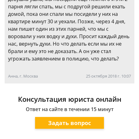
парня лягли спать, мы с подругой решили ехать
домой, пока они спали мы посидели у них на
квартире минут 30 и уехали. Позже, через 4 дня,
нам пишет один из этих парней, что мы с
воровали у них водку и духи. Просит каждый день
нас, вернуть духи. Но что делать если мы их не
брали и ему это не доказать. А он уже стал
угрожать заявлением в полицию, что делать?
Анна, г. Москва
25 октября 2018 г. 10:07
Консультация юриста онлайн
Ответ на сайте в течении 15 минут
Задать вопрос