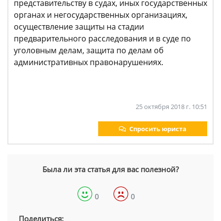
представительству в судах, иных государственных
органах и негосударственных организациях,
осуществление защиты на стадии
предварительного расследования и в суде по
уголовным делам, защита по делам об
административных правонарушениях.
25 октября 2018 г. 10:51
Спросить юриста
Была ли эта статья для вас полезной?
0
0
Поделиться: