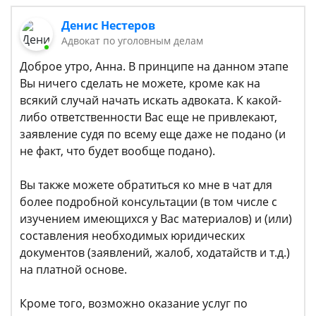
Денис Нестеров
Адвокат по уголовным делам
Доброе утро, Анна. В принципе на данном этапе
Вы ничего сделать не можете, кроме как на
всякий случай начать искать адвоката. К какой-
либо ответственности Вас еще не привлекают,
заявление судя по всему еще даже не подано (и
не факт, что будет вообще подано).
Вы также можете обратиться ко мне в чат для
более подробной консультации (в том числе с
изучением имеющихся у Вас материалов) и (или)
составления необходимых юридических
документов (заявлений, жалоб, ходатайств и т.д.)
на платной основе.
Кроме того, возможно оказание услуг по