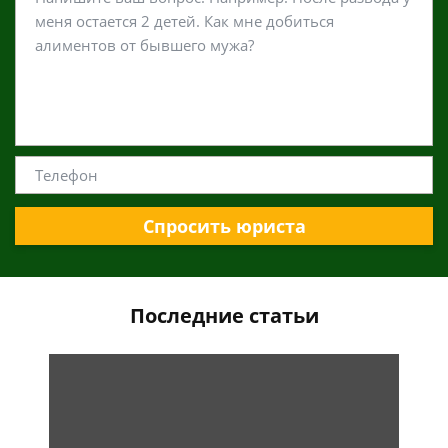
Спросить юриста
Последние статьи