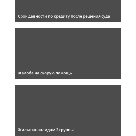
Срок давности по кредиту после решения суда
Жалоба на скорую помощь
Жилье инвалидам 3 группы