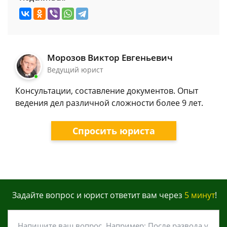
Морозов Виктор Евгеньевич
Ведущий юрист
Консультации, составление документов. Опыт
ведения дел различной сложности более 9 лет.
Спросить юриста
Задайте вопрос и юрист ответит вам через
5 минут
!