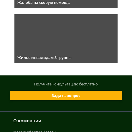
Жалоба на скорую помощь
Жилье инвалидам 3 группы
Получите консультацию
бесплатно
Задать вопрос
О компании