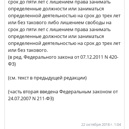
срок до пяти лет с лишением права занимать
определенные должности или заниматься
определенной деятельностью на срок до трех лет
или без такового либо лишением свободы на
срок до пяти лет с лишением права занимать
определенные должности или заниматься
определенной деятельностью на срок до трех лет
или без такового.
(в ред. Федерального закона от 07.12.2011 N 420-
ФЗ)
(см. текст в предыдущей редакции)
(часть вторая введена Федеральным законом от
24.07.2007 N 211-ФЗ)
22 октября 2018 г. 1:04