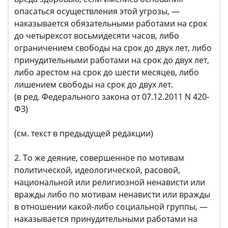
опасаться осуществления этой угрозы, —
наказывается обязательными работами на срок
до четырехсот восьмидесяти часов, либо
ограничением свободы на срок до двух лет, либо
принудительными работами на срок до двух лет,
либо арестом на срок до шести месяцев, либо
лишением свободы на срок до двух лет.
(в ред. Федерального закона от 07.12.2011 N 420-
ФЗ)
(см. текст в предыдущей редакции)
2. То же деяние, совершенное по мотивам
политической, идеологической, расовой,
национальной или религиозной ненависти или
вражды либо по мотивам ненависти или вражды
в отношении какой-либо социальной группы, —
наказывается принудительными работами на