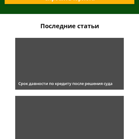
Последние статьи
Срок давности по кредиту после решения суда