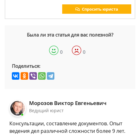
Спросить юриста
Была ли эта статья для вас полезной?
0
0
Поделиться:
Морозов Виктор Евгеньевич
Ведущий юрист
Консультации, составление документов. Опыт
ведения дел различной сложности более 9 лет.